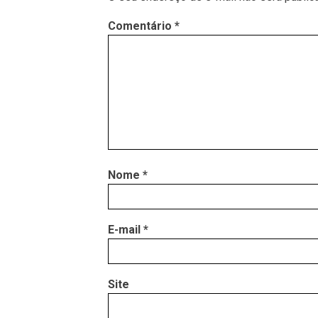
Comentário
*
Nome
*
E-mail
*
Site