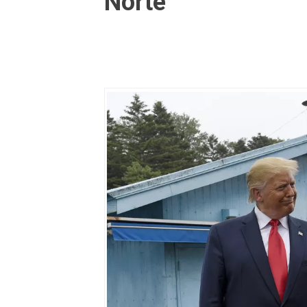
Norte