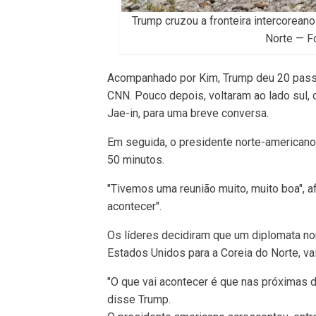
Trump cruzou a fronteira intercoreano
Norte — F
Acompanhado por Kim, Trump deu 20 passos
CNN. Pouco depois, voltaram ao lado sul,
Jae-in, para uma breve conversa.
Em seguida, o presidente norte-americano 
50 minutos.
"Tivemos uma reunião muito, muito boa", 
acontecer".
Os líderes decidiram que um diplomata no
Estados Unidos para a Coreia do Norte, va
"O que vai acontecer é que nas próximas 
disse Trump.