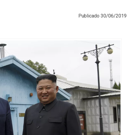
Publicado
30/06/2019