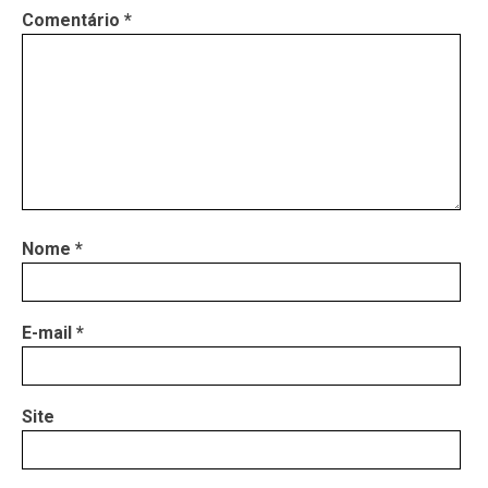
Comentário
*
Nome
*
E-mail
*
Site