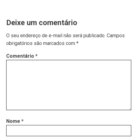
Deixe um comentário
O seu endereço de e-mail não será publicado.
Campos
obrigatórios são marcados com
*
Comentário
*
Nome
*