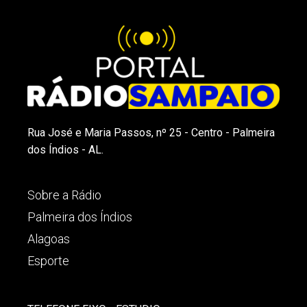
Rua José e Maria Passos, nº 25 - Centro - Palmeira
dos Índios - AL.
Sobre a Rádio
Palmeira dos Índios
Alagoas
Esporte