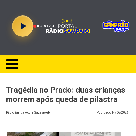
AO VIVO
Tragédia no Prado: duas crianças
morrem após queda de pilastra
Rádio Sampaio com Gazetaweb
Publicado
14/06/2026