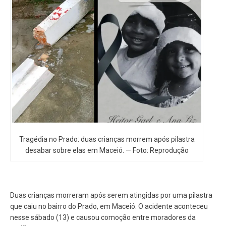
Tragédia no Prado: duas crianças morrem após pilastra
desabar sobre elas em Maceió. — Foto: Reprodução
Duas crianças morreram após serem atingidas por uma pilastra
que caiu no bairro do Prado, em Maceió. O acidente aconteceu
nesse sábado (13) e causou comoção entre moradores da