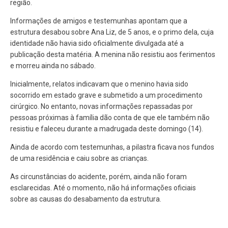
região.
Informações de amigos e testemunhas apontam que a
estrutura desabou sobre Ana Liz, de 5 anos, e o primo dela, cuja
identidade não havia sido oficialmente divulgada até a
publicação desta matéria. A menina não resistiu aos ferimentos
e morreu ainda no sábado.
Inicialmente, relatos indicavam que o menino havia sido
socorrido em estado grave e submetido a um procedimento
cirúrgico. No entanto, novas informações repassadas por
pessoas próximas à família dão conta de que ele também não
resistiu e faleceu durante a madrugada deste domingo (14).
Ainda de acordo com testemunhas, a pilastra ficava nos fundos
de uma residência e caiu sobre as crianças.
As circunstâncias do acidente, porém, ainda não foram
esclarecidas. Até o momento, não há informações oficiais
sobre as causas do desabamento da estrutura.