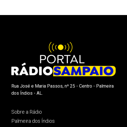
Rua José e Maria Passos, nº 25 - Centro - Palmeira
dos Índios - AL.
Sobre a Rádio
Palmeira dos Índios