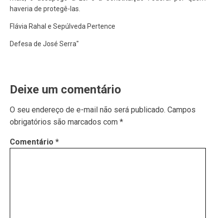
haveria de protegê-las.
Flávia Rahal e Sepúlveda Pertence
Defesa de José Serra"
Deixe um comentário
O seu endereço de e-mail não será publicado.
Campos
obrigatórios são marcados com
*
Comentário
*