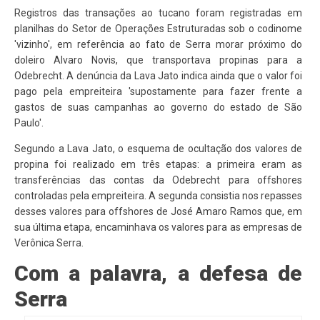
Registros das transações ao tucano foram registradas em
planilhas do Setor de Operações Estruturadas sob o codinome
'vizinho', em referência ao fato de Serra morar próximo do
doleiro Alvaro Novis, que transportava propinas para a
Odebrecht. A denúncia da Lava Jato indica ainda que o valor foi
pago pela empreiteira 'supostamente para fazer frente a
gastos de suas campanhas ao governo do estado de São
Paulo'.
Segundo a Lava Jato, o esquema de ocultação dos valores de
propina foi realizado em três etapas: a primeira eram as
transferências das contas da Odebrecht para offshores
controladas pela empreiteira. A segunda consistia nos repasses
desses valores para offshores de José Amaro Ramos que, em
sua última etapa, encaminhava os valores para as empresas de
Verônica Serra.
Com a palavra, a defesa de
Serra