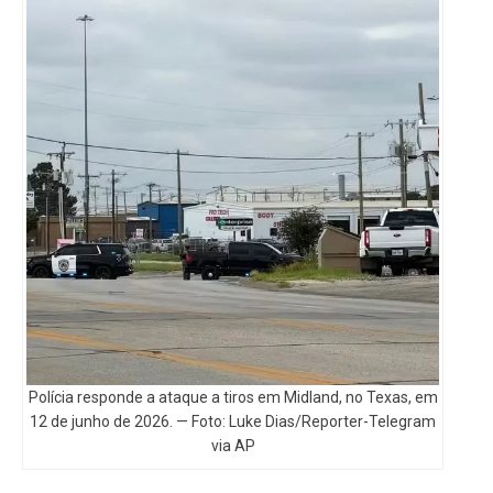
Polícia responde a ataque a tiros em Midland, no Texas, em
12 de junho de 2026. — Foto: Luke Dias/Reporter-Telegram
via AP