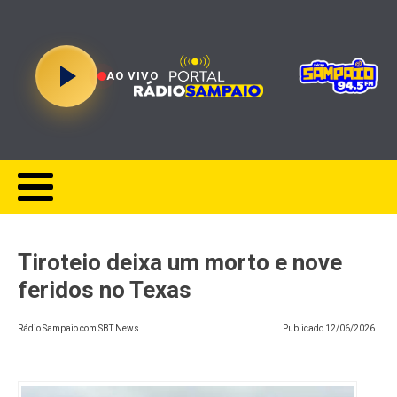
AO VIVO
Tiroteio deixa um morto e nove
feridos no Texas
Rádio Sampaio com SBT News
Publicado
12/06/2026