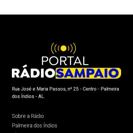
Rua José e Maria Passos, nº 25 - Centro - Palmeira
dos Índios - AL.
Sobre a Rádio
Palmeira dos Índios