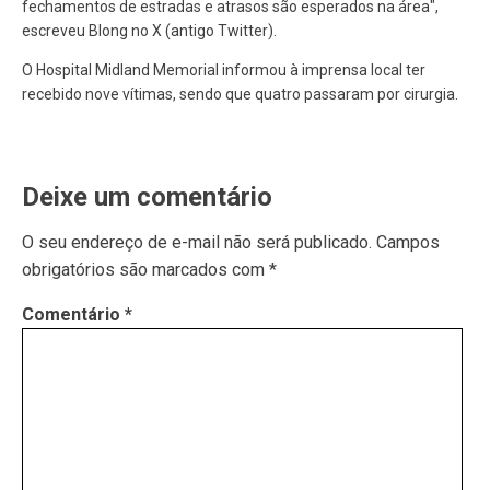
fechamentos de estradas e atrasos são esperados na área",
escreveu Blong no X (antigo Twitter).
O Hospital Midland Memorial informou à imprensa local ter
recebido nove vítimas, sendo que quatro passaram por cirurgia.
Deixe um comentário
O seu endereço de e-mail não será publicado.
Campos
obrigatórios são marcados com
*
Comentário
*