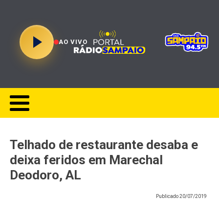
AO VIVO
Telhado de restaurante desaba e
deixa feridos em Marechal
Deodoro, AL
Publicado
20/07/2019