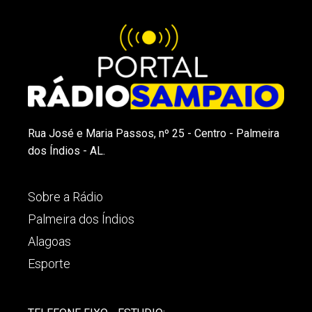
Rua José e Maria Passos, nº 25 - Centro - Palmeira
dos Índios - AL.
Sobre a Rádio
Palmeira dos Índios
Alagoas
Esporte