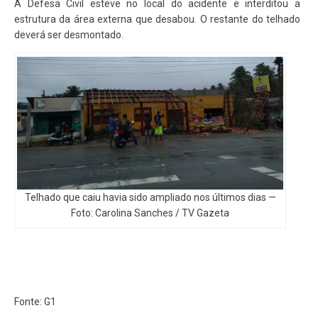
A Defesa Civil esteve no local do acidente e interditou a
estrutura da área externa que desabou. O restante do telhado
deverá ser desmontado.
Telhado que caiu havia sido ampliado nos últimos dias —
Foto: Carolina Sanches / TV Gazeta
Fonte: G1