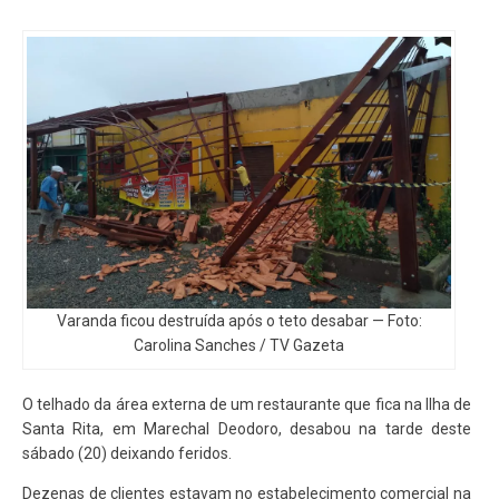
Varanda ficou destruída após o teto desabar — Foto:
Carolina Sanches / TV Gazeta
O telhado da área externa de um restaurante que fica na Ilha de
Santa Rita, em Marechal Deodoro, desabou na tarde deste
sábado (20) deixando feridos.
Dezenas de clientes estavam no estabelecimento comercial na