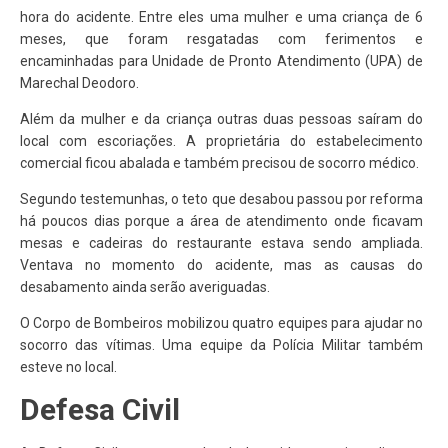
hora do acidente. Entre eles uma mulher e uma criança de 6
meses, que foram resgatadas com ferimentos e
encaminhadas para Unidade de Pronto Atendimento (UPA) de
Marechal Deodoro.
Além da mulher e da criança outras duas pessoas saíram do
local com escoriações. A proprietária do estabelecimento
comercial ficou abalada e também precisou de socorro médico.
Segundo testemunhas, o teto que desabou passou por reforma
há poucos dias porque a área de atendimento onde ficavam
mesas e cadeiras do restaurante estava sendo ampliada.
Ventava no momento do acidente, mas as causas do
desabamento ainda serão averiguadas.
O Corpo de Bombeiros mobilizou quatro equipes para ajudar no
socorro das vítimas. Uma equipe da Polícia Militar também
esteve no local.
Defesa Civil