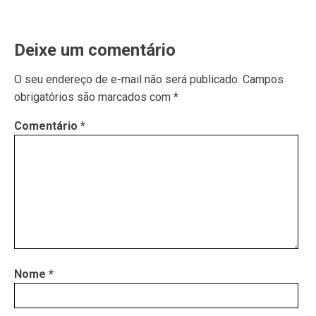
Deixe um comentário
O seu endereço de e-mail não será publicado.
Campos
obrigatórios são marcados com
*
Comentário
*
Nome
*