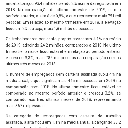
anual, alcançou 93,4 milhões, sendo 2% acima da registrada em
2018. Na comparação do último trimestre de 2019, com o
período anterior, a alta é de 0,8%, o que representa mais 751 mil
pessoas. Em relação ao mesmo trimestre em 2018, a elevação
ficou em 2%, ou seja, mais 1,8 milhão de pessoas.
Os trabalhadores por conta própria cresceram 4,1% na média
de 2019, atingindo 24,2 milhões, comparados a 2018. No último
trimestre, o índice ficou estável em relação ao período anterior
e cresceu 3,3%, mais 782 mil pessoas na comparação com os
últimos três meses de 2018.
O número de empregados sem carteira assinada subiu 4% na
média anual, o que significa mais 446 mil pessoas em 2019 na
comparação com 2018. No último trimestre ficou estável se
comparado ao mesmo período anterior e cresceu 3,2%, se
comparado aos três últimos meses de 2018, representando
mais 367 mil pessoas.
Na categoria de empregados com carteira de trabalho
assinada, a alta ficou em 1,1% na média anual, alcançando 33,2