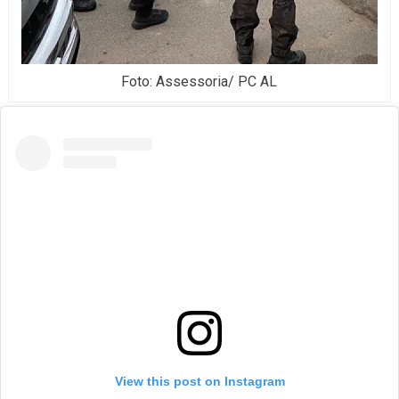
Foto: Assessoria/ PC AL
View this post on Instagram