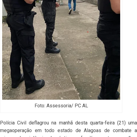
Foto: Assessoria/ PC AL
Polícia Civil deflagrou na manhã desta quarta-feira (21) uma
megaoperação em todo estado de Alagoas de combate a