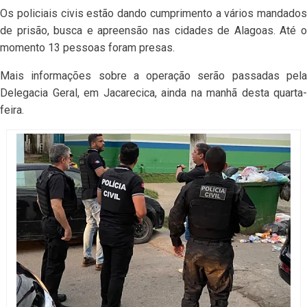
Os policiais civis estão dando cumprimento a vários mandados
de prisão, busca e apreensão nas cidades de Alagoas. Até o
momento 13 pessoas foram presas.
Mais informações sobre a operação serão passadas pela
Delegacia Geral, em Jacarecica, ainda na manhã desta quarta-
feira.