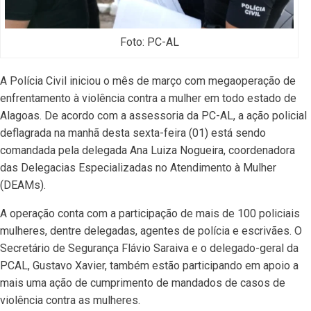
Foto: PC-AL
A Polícia Civil iniciou o mês de março com megaoperação de
enfrentamento à violência contra a mulher em todo estado de
Alagoas. De acordo com a assessoria da PC-AL, a ação policial
deflagrada na manhã desta sexta-feira (01) está sendo
comandada pela delegada Ana Luiza Nogueira, coordenadora
das Delegacias Especializadas no Atendimento à Mulher
(DEAMs).
A operação conta com a participação de mais de 100 policiais
mulheres, dentre delegadas, agentes de polícia e escrivães. O
Secretário de Segurança Flávio Saraiva e o delegado-geral da
PCAL, Gustavo Xavier, também estão participando em apoio a
mais uma ação de cumprimento de mandados de casos de
violência contra as mulheres.