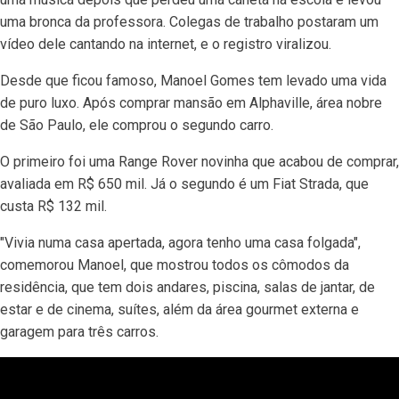
uma bronca da professora. Colegas de trabalho postaram um
vídeo dele cantando na internet, e o registro viralizou.
Desde que ficou famoso, Manoel Gomes tem levado uma vida
de puro luxo. Após comprar mansão em Alphaville, área nobre
de São Paulo, ele comprou o segundo carro.
O primeiro foi uma Range Rover novinha que acabou de comprar,
avaliada em R$ 650 mil. Já o segundo é um Fiat Strada, que
custa R$ 132 mil.
"Vivia numa casa apertada, agora tenho uma casa folgada",
comemorou Manoel, que mostrou todos os cômodos da
residência, que tem dois andares, piscina, salas de jantar, de
estar e de cinema, suítes, além da área gourmet externa e
garagem para três carros.