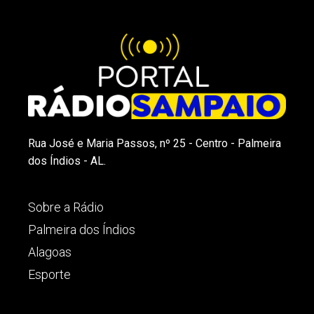
Rua José e Maria Passos, nº 25 - Centro - Palmeira
dos Índios - AL.
Sobre a Rádio
Palmeira dos Índios
Alagoas
Esporte