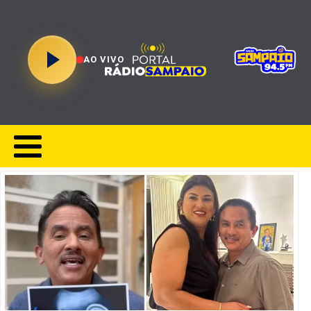
AO VIVO