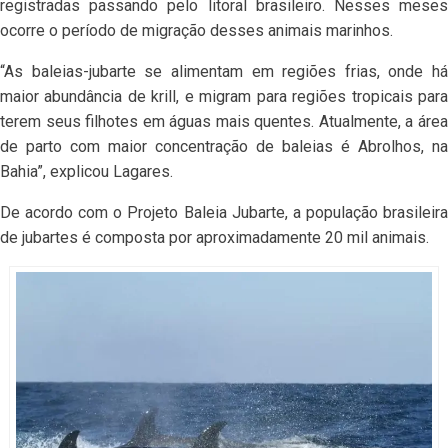
registradas passando pelo litoral brasileiro. Nesses meses
ocorre o período de migração desses animais marinhos.
“As baleias-jubarte se alimentam em regiões frias, onde há
maior abundância de krill, e migram para regiões tropicais para
terem seus filhotes em águas mais quentes. Atualmente, a área
de parto com maior concentração de baleias é Abrolhos, na
Bahia”, explicou Lagares.
De acordo com o Projeto Baleia Jubarte, a população brasileira
de jubartes é composta por aproximadamente 20 mil animais.