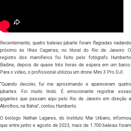
Recentemente, quatro baleias-jubarte foram flagradas nadando
próximo às Ilhas Cagarras, no litoral do Rio de Janeiro. O
registro dos mamíferos foi feito pelo fotógrafo Humberto
Badine, depois de quase três horas de espera em um barco.
Para o vídeo, o profissional utilizou um drone Mini 3 Pro DJI.
“Quando decolei, fui me aproximando e apareceram quatro
jubartes. Foi muito lindo. É emocionante registrar essas
gigantes que passam aqui pelo Rio de Janeiro em direção a
Abrolhos, na Bahia”, contou Humberto.
O biólogo Nathan Lagares, do Instituto Mar Urbano, informou
que entre junho e agosto de 2023, mais de 1.700 baleias foram