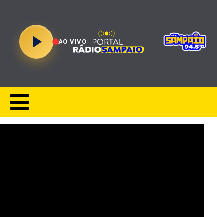
AO VIVO