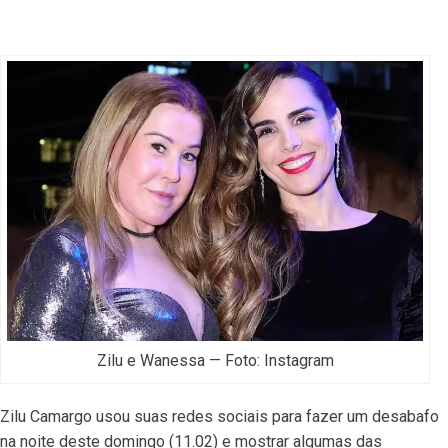
Zilu e Wanessa — Foto: Instagram
Zilu Camargo usou suas redes sociais para fazer um desabafo
na noite deste domingo (11.02) e mostrar algumas das