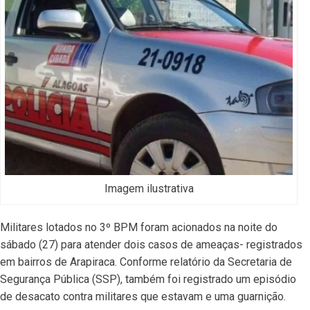
Imagem ilustrativa
Militares lotados no 3º BPM foram acionados na noite do
sábado (27) para atender dois casos de ameaças- registrados
em bairros de Arapiraca. Conforme relatório da Secretaria de
Segurança Pública (SSP), também foi registrado um episódio
de desacato contra militares que estavam e uma guarnição.