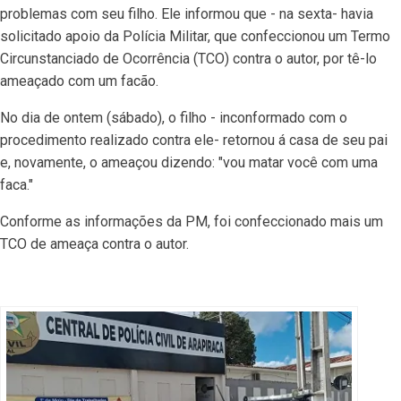
problemas com seu filho. Ele informou que - na sexta- havia
solicitado apoio da Polícia Militar, que confeccionou um Termo
Circunstanciado de Ocorrência (TCO) contra o autor, por tê-lo
ameaçado com um facão.
No dia de ontem (sábado), o filho - inconformado com o
procedimento realizado contra ele- retornou á casa de seu pai
e, novamente, o ameaçou dizendo: "vou matar você com uma
faca."
Conforme as informações da PM, foi confeccionado mais um
TCO de ameaça contra o autor.