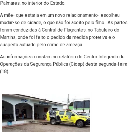
Palmares, no interior do Estado.
A mãe- que estaria em um novo relacionamento- escolheu
mudar-se de cidade, o que não foi aceito pelo filho. As partes
foram conduzidas à Central de Flagrantes, no Tabuleiro do
Martins, onde foi feito o pedido da medida protetiva e o
suspeito autuado pelo crime de ameaça.
As informações constam no relatório do Centro Integrado de
Operações da Segurança Pública (Ciosp) desta segunda-feira
(18).