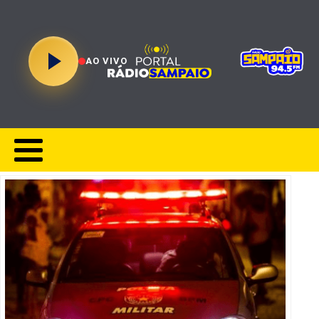
AO VIVO