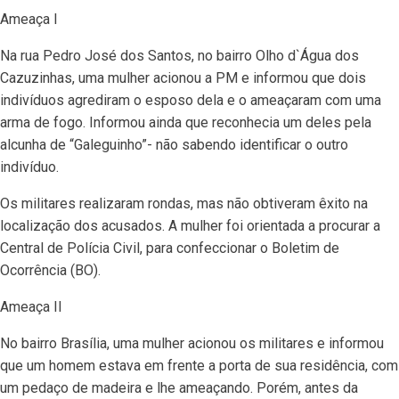
Ameaça I
Na rua Pedro José dos Santos, no bairro Olho d`Água dos
Cazuzinhas, uma mulher acionou a PM e informou que dois
indivíduos agrediram o esposo dela e o ameaçaram com uma
arma de fogo. Informou ainda que reconhecia um deles pela
alcunha de “Galeguinho”- não sabendo identificar o outro
indivíduo.
Os militares realizaram rondas, mas não obtiveram êxito na
localização dos acusados. A mulher foi orientada a procurar a
Central de Polícia Civil, para confeccionar o Boletim de
Ocorrência (BO).
Ameaça II
No bairro Brasília, uma mulher acionou os militares e informou
que um homem estava em frente a porta de sua residência, com
um pedaço de madeira e lhe ameaçando. Porém, antes da