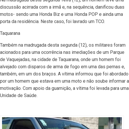
discussão acirrada com a irmã e, na sequência, danificou duas
motos- sendo uma Honda Biz e uma Honda POP e ainda uma
porta da residência. Neste caso, foi lavrado um TCO.
Taquarana
Também na madrugada desta segunda (12), os militares foram
acionados para uma ocorrência nas imediações de um Parque
de Vaquejadas, na cidade de Taquarana, onde um homem foi
alvejado com disparos de arma de fogo em uma das pernas e,
também, em um dos braços. A vítima informou que foi abordado
por um homem que estava em uma moto e não soube informar a
motivação. Com apoio da guarnição, a vítima foi levada para uma
Unidade de Saúde.