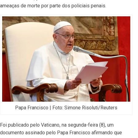
ameaças de morte por parte dos policiais penais.
Papa Francisco | Foto: Simone Risoluti/Reuters
Foi publicado pelo Vaticano, na segunda-feira (8), um
documento assinado pelo Papa Francisco afirmando que