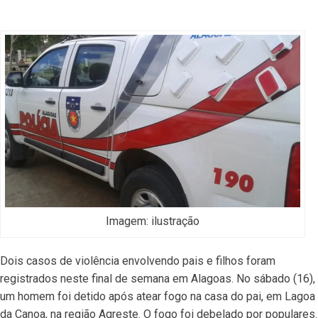
Imagem: ilustração
Dois casos de violência envolvendo pais e filhos foram
registrados neste final de semana em Alagoas. No sábado (16),
um homem foi detido após atear fogo na casa do pai, em Lagoa
da Canoa, na região Agreste. O fogo foi debelado por populares.