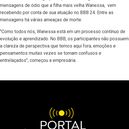
mensagens de ódio que a filha mais velha Wanessa, vem
recebendo por conta de sua atuação no BBB 24. Entre as
mensagens há várias ameaças de morte.
"Como todos nós, Wanessa está em um processo contínuo de
evolução e aprendizado. No BBB, os participantes não possuem
a clareza de perspectiva que temos aqui fora; emoções e
pensamentos muitas vezes se tornam confusos e
entrelaçados", começou a empresária.