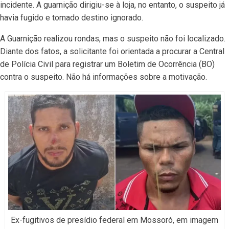
incidente. A guarnição dirigiu-se à loja, no entanto, o suspeito já
havia fugido e tomado destino ignorado.
A Guarnição realizou rondas, mas o suspeito não foi localizado.
Diante dos fatos, a solicitante foi orientada a procurar a Central
de Polícia Civil para registrar um Boletim de Ocorrência (BO)
contra o suspeito. Não há informações sobre a motivação.
Ex-fugitivos de presídio federal em Mossoró, em imagem