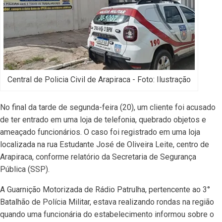
Central de Policia Civil de Arapiraca - Foto: Ilustração
No final da tarde de segunda-feira (20), um cliente foi acusado
de ter entrado em uma loja de telefonia, quebrado objetos e
ameaçado funcionários. O caso foi registrado em uma loja
localizada na rua Estudante José de Oliveira Leite, centro de
Arapiraca, conforme relatório da Secretaria de Segurança
Pública (SSP).
A Guarnição Motorizada de Rádio Patrulha, pertencente ao 3°
Batalhão de Polícia Militar, estava realizando rondas na região
quando uma funcionária do estabelecimento informou sobre o