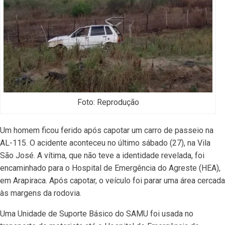
Foto: Reprodução
Um homem ficou ferido após capotar um carro de passeio na
AL-115. O acidente aconteceu no último sábado (27), na Vila
São José. A vítima, que não teve a identidade revelada, foi
encaminhado para o Hospital de Emergência do Agreste (HEA),
em Arapiraca. Após capotar, o veículo foi parar uma área cercada
às margens da rodovia.
Uma Unidade de Suporte Básico do SAMU foi usada no