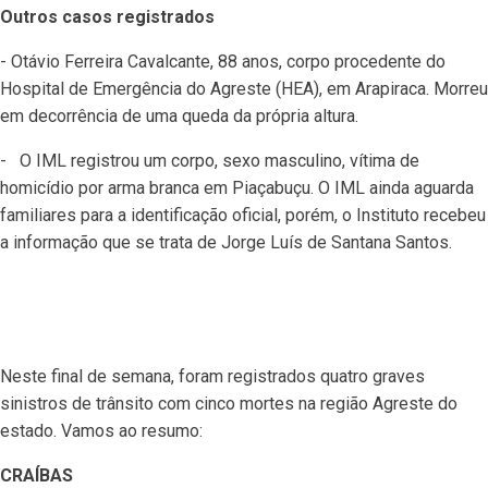
Outros casos registrados
- Otávio Ferreira Cavalcante, 88 anos, corpo procedente do
Hospital de Emergência do Agreste (HEA), em Arapiraca. Morreu
em decorrência de uma queda da própria altura.
- O IML registrou um corpo, sexo masculino, vítima de
homicídio por arma branca em Piaçabuçu. O IML ainda aguarda
familiares para a identificação oficial, porém, o Instituto recebeu
a informação que se trata de Jorge Luís de Santana Santos.
Neste final de semana, foram registrados quatro graves
sinistros de trânsito com cinco mortes na região Agreste do
estado. Vamos ao resumo:
CRAÍBAS