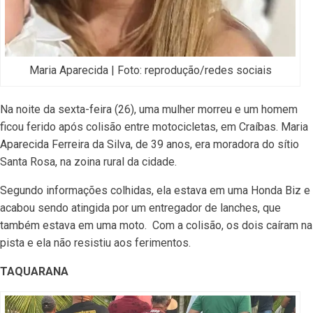
Maria Aparecida | Foto: reprodução/redes sociais
Na noite da sexta-feira (26), uma mulher morreu e um homem
ficou ferido após colisão entre motocicletas, em Craíbas. Maria
Aparecida Ferreira da Silva, de 39 anos, era moradora do sítio
Santa Rosa, na zoina rural da cidade.
Segundo informações colhidas, ela estava em uma Honda Biz e
acabou sendo atingida por um entregador de lanches, que
também estava em uma moto. Com a colisão, os dois caíram na
pista e ela não resistiu aos ferimentos.
TAQUARANA