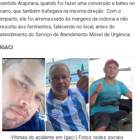
sentido Arapiraca, quando foi fazer uma conversão e bateu no
carro, que também trafegava na mesma direção. Com o
impacto, ele foi arremessado às margens da rodovia e não
resistiu aos ferimentos, falecendo no local, antes do
atendimento do Serviço de Atendimento Móvel de Urgência.
IGACI
Vítimas do acidente em Igaci | Fotos: redes sociais