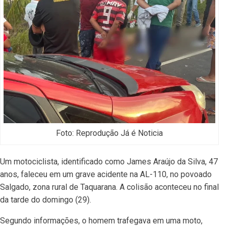
Foto: Reprodução Já é Noticia
Um motociclista, identificado como James Araújo da Silva, 47
anos, faleceu em um grave acidente na AL-110, no povoado
Salgado, zona rural de Taquarana. A colisão aconteceu no final
da tarde do domingo (29).
Segundo informações, o homem trafegava em uma moto,