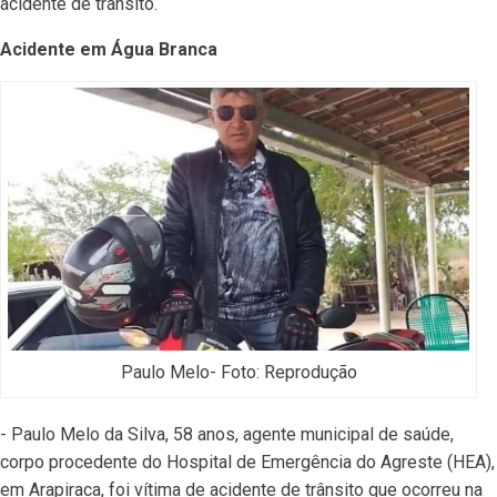
acidente de trânsito.
Acidente em Água Branca
Paulo Melo- Foto: Reprodução
- Paulo Melo da Silva, 58 anos, agente municipal de saúde,
corpo procedente do Hospital de Emergência do Agreste (HEA),
em Arapiraca, foi vítima de acidente de trânsito que ocorreu na