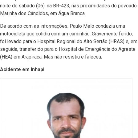
noite do sábado (06), na BR-423, nas proximidades do povoado
Matinha dos Cândidos, em Água Branca.
De acordo com as informações, Paulo Melo conduzia uma
motocicleta que colidiu com um caminhão. Gravemente ferido,
foi levado para o Hospital Regional do Alto Sertão (HRAS) e, em
seguida, transferido para o Hospital de Emergência do Agreste
(HEA) em Arapiraca. Mas não resistiu e faleceu.
Acidente em Inhapi