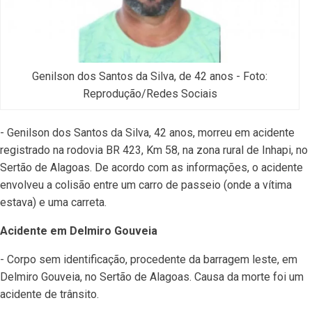
Genilson dos Santos da Silva, de 42 anos - Foto:
Reprodução/Redes Sociais
- Genilson dos Santos da Silva, 42 anos, morreu em acidente
registrado na rodovia BR 423, Km 58, na zona rural de Inhapi, no
Sertão de Alagoas. De acordo com as informações, o acidente
envolveu a colisão entre um carro de passeio (onde a vítima
estava) e uma carreta.
Acidente em Delmiro Gouveia
- Corpo sem identificação, procedente da barragem leste, em
Delmiro Gouveia, no Sertão de Alagoas. Causa da morte foi um
acidente de trânsito.