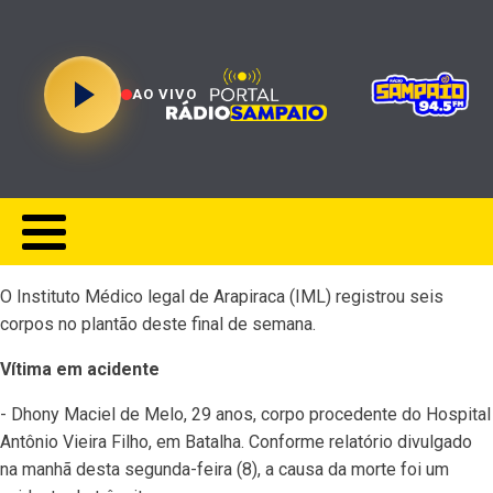
AO VIVO
O Instituto Médico legal de Arapiraca (IML) registrou seis
corpos no plantão deste final de semana.
Vítima em acidente
- Dhony Maciel de Melo, 29 anos, corpo procedente do Hospital
Antônio Vieira Filho, em Batalha. Conforme relatório divulgado
na manhã desta segunda-feira (8), a causa da morte foi um