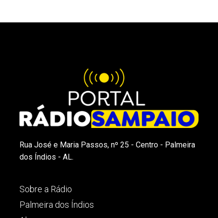
Rua José e Maria Passos, nº 25 - Centro - Palmeira
dos Índios - AL.
Sobre a Rádio
Palmeira dos Índios