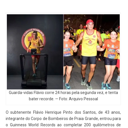
Guarda-vidas Flávio corre 24 horas pela segunda vez, e tenta
bater recorde. — Foto: Arquivo Pessoal
O subtenente Flávio Henrique Pinto dos Santos, de 43 anos,
integrante do Corpo de Bombeiros de Praia Grande, entrou para
o Guinness World Records ao completar 200 quilômetros de