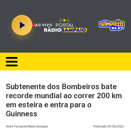
AO VIVO
Subtenente dos Bombeiros bate
recorde mundial ao correr 200 km
em esteira e entra para o
Guinness
Victor Fernando/Rádio Sampaio
Publicado
29/06/2026