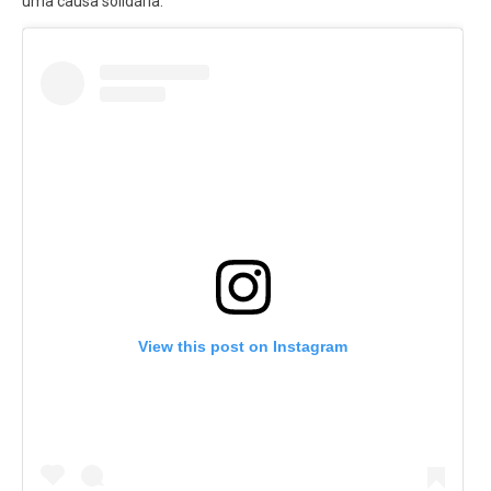
uma causa solidária.
View this post on Instagram