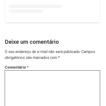
Deixe um comentário
O seu endereço de e-mail não será publicado.
Campos
obrigatórios são marcados com
*
Comentário
*