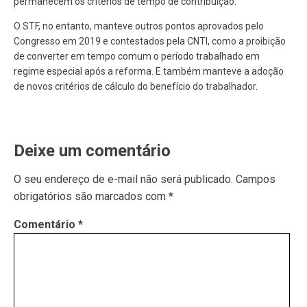
permanecem os critérios de tempo de contribuição.
O STF, no entanto, manteve outros pontos aprovados pelo
Congresso em 2019 e contestados pela CNTI, como a proibição
de converter em tempo comum o período trabalhado em
regime especial após a reforma. E também manteve a adoção
de novos critérios de cálculo do benefício do trabalhador.
Deixe um comentário
O seu endereço de e-mail não será publicado.
Campos
obrigatórios são marcados com
*
Comentário
*