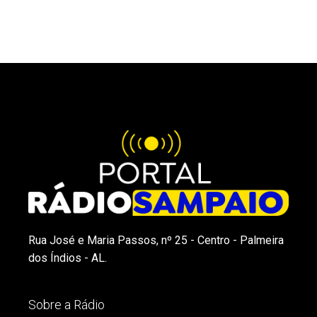
Rua José e Maria Passos, nº 25 - Centro - Palmeira
dos Índios - AL.
Sobre a Rádio