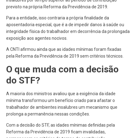
previsto na própria Reforma da Previdência de 2019.
Para a entidade, isso contraria a própria finalidade da
aposentadoria especial, que é a de impedir danos à saúde ou
integridade física do trabalhador em decorrência da prolongada
exposição aos agentes nocivos.
A CNTI afirmou ainda que as idades mínimas foram fixadas
pela Reforma da Previdência de 2019 sem critérios técnicos.
O que muda com a decisão
do STF?
A maioria dos ministros avaliou que a exigência da idade
mínima transformou um benefício criado para afastar o
trabalhador de ambientes insalubres um mecanismo que
prolonga a permanência nessas condições.
Com a decisão do STF, as idades mínimas definidas pela
Reforma da Previdência de 2019 ficam invalidadas,