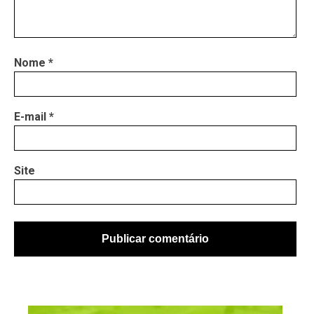
Nome
*
E-mail
*
Site