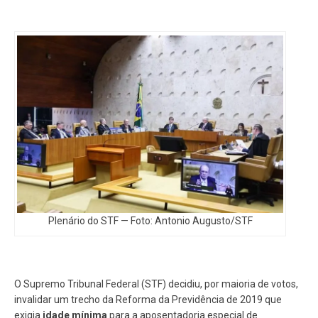
Plenário do STF — Foto: Antonio Augusto/STF
O Supremo Tribunal Federal (STF) decidiu, por maioria de votos,
invalidar um trecho da Reforma da Previdência de 2019 que
exigia
idade mínima
para a aposentadoria especial de