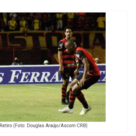
o Retiro (Foto: Douglas Araújo/Ascom CRB)