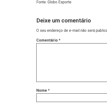
Fonte: Globo Esporte
Deixe um comentário
O seu endereço de e-mail não será public
Comentário
*
Nome
*