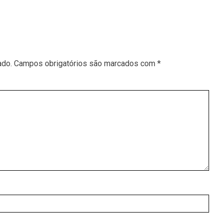
ado.
Campos obrigatórios são marcados com
*