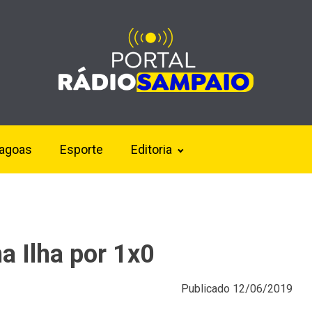
lagoas
Esporte
Editoria
a Ilha por 1x0
Publicado
12/06/2019