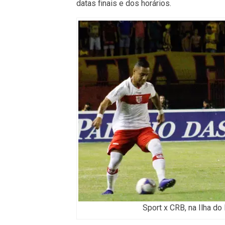
datas finais e dos horários.
Sport x CRB, na Ilha d