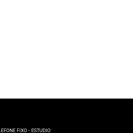
LEFONE FIXO - ESTUDIO: