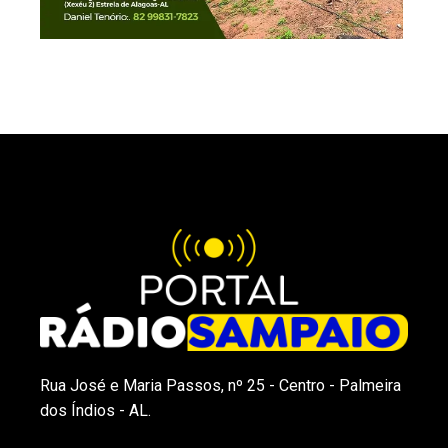
Rua José e Maria Passos, nº 25 - Centro - Palmeira
dos Índios - AL.