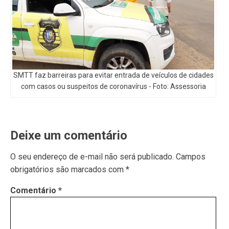
SMTT faz barreiras para evitar entrada de veículos de cidades
com casos ou suspeitos de coronavírus - Foto: Assessoria
Deixe um comentário
O seu endereço de e-mail não será publicado.
Campos
obrigatórios são marcados com
*
Comentário
*