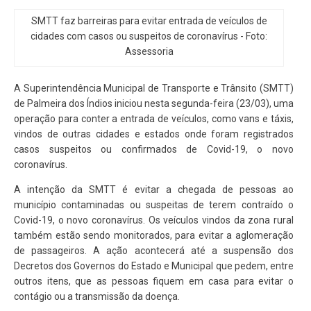
SMTT faz barreiras para evitar entrada de veículos de
cidades com casos ou suspeitos de coronavírus - Foto:
Assessoria
A Superintendência Municipal de Transporte e Trânsito (SMTT)
de Palmeira dos Índios iniciou nesta segunda-feira (23/03), uma
operação para conter a entrada de veículos, como vans e táxis,
vindos de outras cidades e estados onde foram registrados
casos suspeitos ou confirmados de Covid-19, o novo
coronavírus.
A intenção da SMTT é evitar a chegada de pessoas ao
município contaminadas ou suspeitas de terem contraído o
Covid-19, o novo coronavírus. Os veículos vindos da zona rural
também estão sendo monitorados, para evitar a aglomeração
de passageiros. A ação acontecerá até a suspensão dos
Decretos dos Governos do Estado e Municipal que pedem, entre
outros itens, que as pessoas fiquem em casa para evitar o
contágio ou a transmissão da doença.