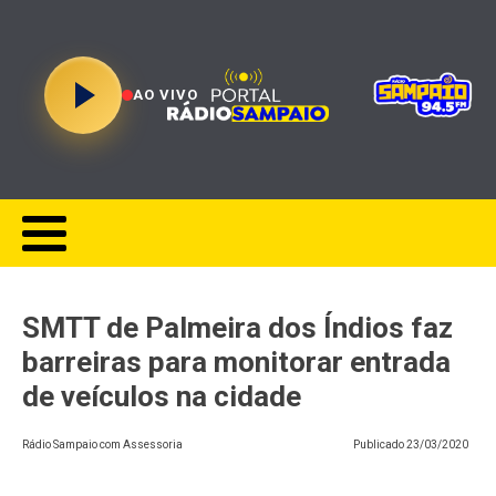
AO VIVO
SMTT de Palmeira dos Índios faz
barreiras para monitorar entrada
de veículos na cidade
Rádio Sampaio com Assessoria
Publicado
23/03/2020