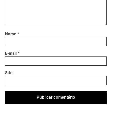
Nome
*
E-mail
*
Site