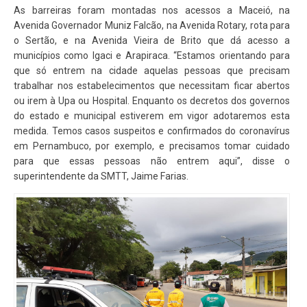
As barreiras foram montadas nos acessos a Maceió, na
Avenida Governador Muniz Falcão, na Avenida Rotary, rota para
o Sertão, e na Avenida Vieira de Brito que dá acesso a
municípios como Igaci e Arapiraca. “Estamos orientando para
que só entrem na cidade aquelas pessoas que precisam
trabalhar nos estabelecimentos que necessitam ficar abertos
ou irem à Upa ou Hospital. Enquanto os decretos dos governos
do estado e municipal estiverem em vigor adotaremos esta
medida. Temos casos suspeitos e confirmados do coronavírus
em Pernambuco, por exemplo, e precisamos tomar cuidado
para que essas pessoas não entrem aqui”, disse o
superintendente da SMTT, Jaime Farias.