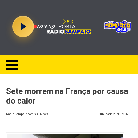
AO VIVO
Sete morrem na França por causa
do calor
Rádio Sampaio com SBT News
Publicado
27/05/2026