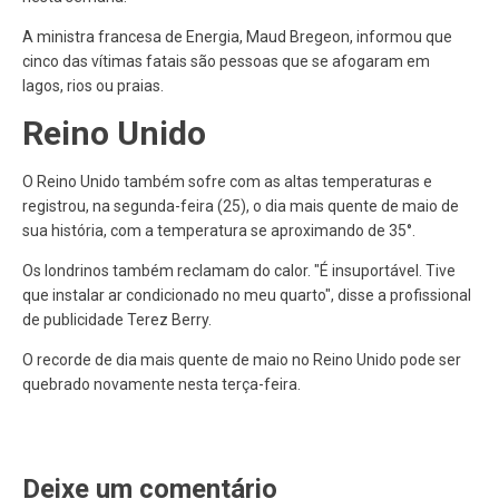
A ministra francesa de Energia, Maud Bregeon, informou que
cinco das vítimas fatais são pessoas que se afogaram em
lagos, rios ou praias.
Reino Unido
O Reino Unido também sofre com as altas temperaturas e
registrou, na segunda-feira (25), o dia mais quente de maio de
sua história, com a temperatura se aproximando de 35°.
Os londrinos também reclamam do calor. "É insuportável. Tive
que instalar ar condicionado no meu quarto", disse a profissional
de publicidade Terez Berry.
O recorde de dia mais quente de maio no Reino Unido pode ser
quebrado novamente nesta terça-feira.
Deixe um comentário