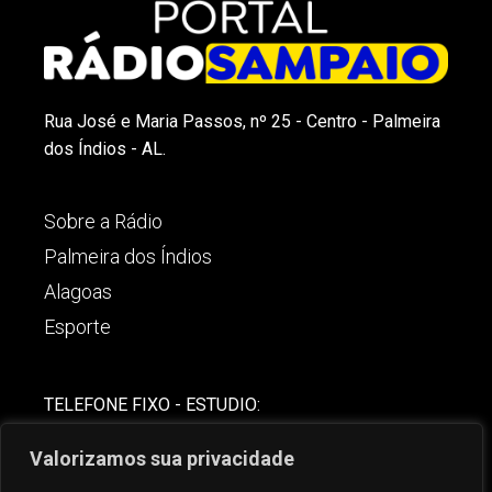
Rua José e Maria Passos, nº 25 - Centro - Palmeira
dos Índios - AL.
Sobre a Rádio
Palmeira dos Índios
Alagoas
Esporte
TELEFONE FIXO - ESTUDIO:
(82)-3421-4842
Valorizamos sua privacidade
COMERCIAL: