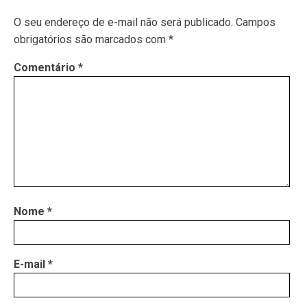
O seu endereço de e-mail não será publicado.
Campos
obrigatórios são marcados com
*
Comentário
*
Nome
*
E-mail
*