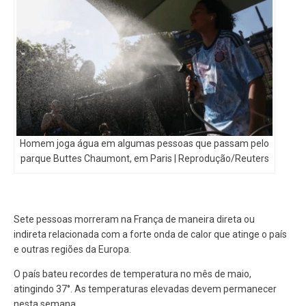
Homem joga água em algumas pessoas que passam pelo
parque Buttes Chaumont, em Paris | Reprodução/Reuters
Sete pessoas morreram na França de maneira direta ou
indireta relacionada com a forte onda de calor que atinge o país
e outras regiões da Europa.
O país bateu recordes de temperatura no mês de maio,
atingindo 37°. As temperaturas elevadas devem permanecer
nesta semana.