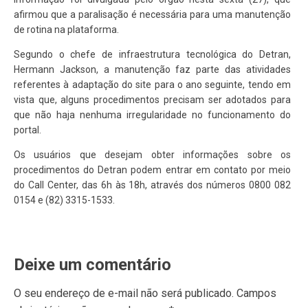
afirmou que a paralisação é necessária para uma manutenção
de rotina na plataforma.
Segundo o chefe de infraestrutura tecnológica do Detran,
Hermann Jackson, a manutenção faz parte das atividades
referentes à adaptação do site para o ano seguinte, tendo em
vista que, alguns procedimentos precisam ser adotados para
que não haja nenhuma irregularidade no funcionamento do
portal.
Os usuários que desejam obter informações sobre os
procedimentos do Detran podem entrar em contato por meio
do Call Center, das 6h às 18h, através dos números 0800 082
0154 e (82) 3315-1533.
Deixe um comentário
O seu endereço de e-mail não será publicado.
Campos