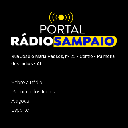
Rua José e Maria Passos, nº 25 - Centro - Palmeira
dos Índios - AL.
Sobre a Rádio
Palmeira dos Índios
Alagoas
Esporte