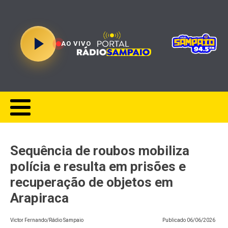
AO VIVO
Sequência de roubos mobiliza
polícia e resulta em prisões e
recuperação de objetos em
Arapiraca
Victor Fernando/Rádio Sampaio
Publicado
06/06/2026