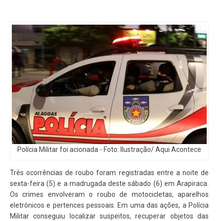
Polícia Militar foi acionada - Foto: Ilustração/ Aqui Acontece
Três ocorrências de roubo foram registradas entre a noite de
sexta-feira (5) e a madrugada deste sábado (6) em Arapiraca.
Os crimes envolveram o roubo de motocicletas, aparelhos
eletrônicos e pertences pessoais. Em uma das ações, a Polícia
Militar conseguiu localizar suspeitos, recuperar objetos das