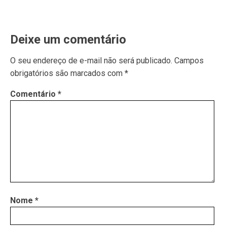
Deixe um comentário
O seu endereço de e-mail não será publicado.
Campos
obrigatórios são marcados com
*
Comentário
*
Nome
*