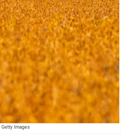
Getty Images