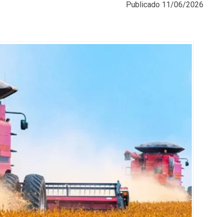
Publicado
11/06/2026