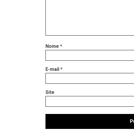
Nome
*
E-mail
*
Site