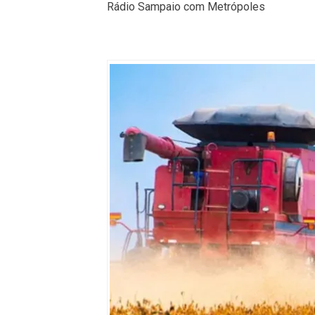
Rádio Sampaio com Metrópoles