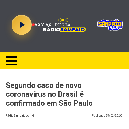
AO VIVO
Segundo caso de novo
coronavírus no Brasil é
confirmado em São Paulo
Rádio Sampaio com G1
Publicado
29/02/2020