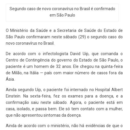
Segundo caso de novo coronavírus no Brasil é confirmado
em São Paulo
O Ministério da Saúde e a Secretaria de Saúde do Estado de
São Paulo confirmaram neste sábado (29) o segundo caso do
novo coronavírus no Brasil.
De acordo com o infectologista David Uip, que comanda o
Centro de Contingência do governo do Estado de São Paulo, o
paciente é um homem de 32 anos. Ele chegou na quinta-feira
de Milão, na Itália — país com maior número de casos fora da
Ásia.
Ainda segundo Uip, o paciente foi internado no Hospital Albert
Einstein. Na sexta-feira, fez os exames para a doença, e a
confirmação saiu neste sábado. Agora, o paciente está em
casa, isolado, e passa bem. Ele só tem contato com a mulher,
que não apresentou sintomas da doença.
Ainda de acordo com o ministério, não há evidências de que o