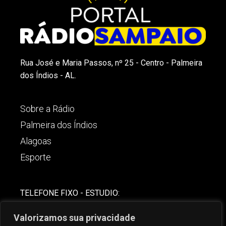
Rua José e Maria Passos, nº 25 - Centro - Palmeira
dos Índios - AL.
Sobre a Rádio
Palmeira dos Índios
Alagoas
Esporte
TELEFONE FIXO - ESTUDIO:
(82)-3421-4842
Valorizamos sua privacidade