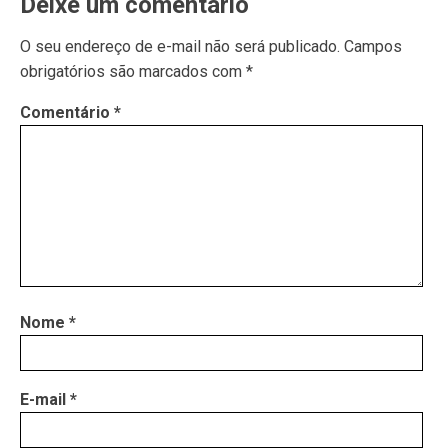
Deixe um comentário
O seu endereço de e-mail não será publicado.
Campos
obrigatórios são marcados com
*
Comentário
*
Nome
*
E-mail
*