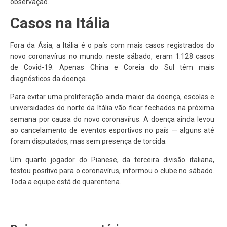
observação.
Casos na Itália
Fora da Ásia, a Itália é o país com mais casos registrados do
novo coronavírus no mundo: neste sábado, eram 1.128 casos
de Covid-19. Apenas China e Coreia do Sul têm mais
diagnósticos da doença.
Para evitar uma proliferação ainda maior da doença, escolas e
universidades do norte da Itália vão ficar fechados na próxima
semana por causa do novo coronavírus. A doença ainda levou
ao cancelamento de eventos esportivos no país — alguns até
foram disputados, mas sem presença de torcida.
Um quarto jogador do Pianese, da terceira divisão italiana,
testou positivo para o coronavírus, informou o clube no sábado.
Toda a equipe está de quarentena.