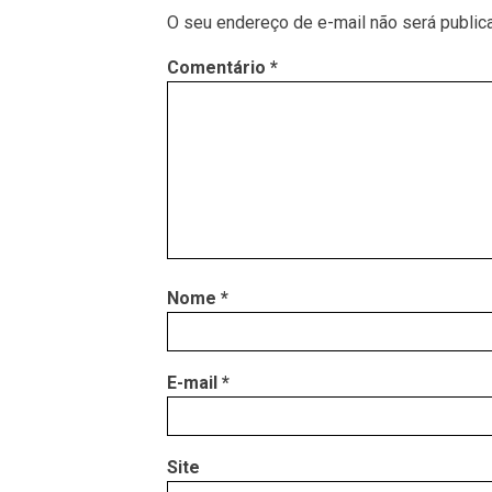
O seu endereço de e-mail não será public
Comentário
*
Nome
*
E-mail
*
Site