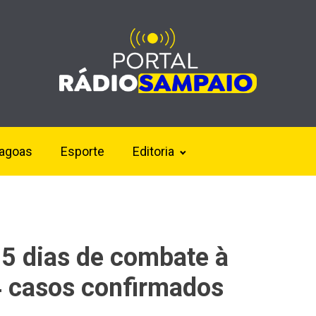
lagoas
Esporte
Editoria
5 dias de combate à
 casos confirmados