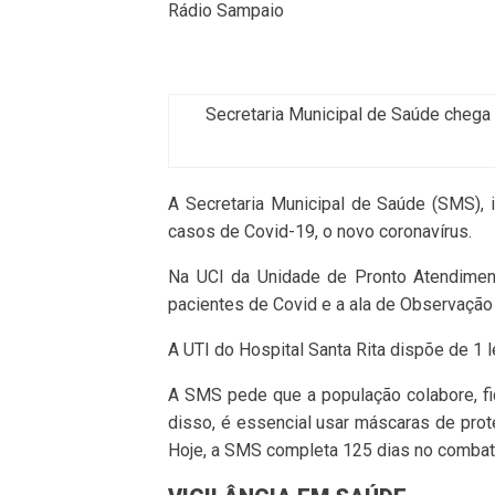
Rádio Sampaio
Secretaria Municipal de Saúde cheg
A Secretaria Municipal de Saúde (SMS),
casos de Covid-19, o novo coronavírus.
Na UCI da Unidade de Pronto Atendiment
pacientes de Covid e a ala de Observação 
A UTI do Hospital Santa Rita dispõe de 1 
A SMS pede que a população colabore, f
disso, é essencial usar máscaras de prot
Hoje, a SMS completa 125 dias no combate