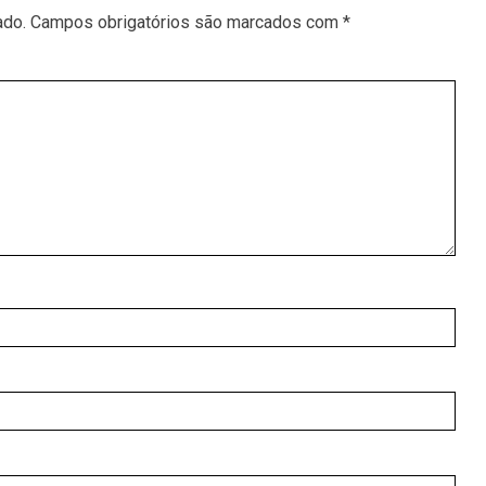
ado.
Campos obrigatórios são marcados com
*