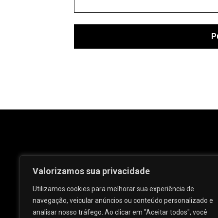
Valorizamos sua privacidade
Utilizamos cookies para melhorar sua experiência de
navegação, veicular anúncios ou conteúdo personalizado e
analisar nosso tráfego. Ao clicar em "Aceitar todos", você