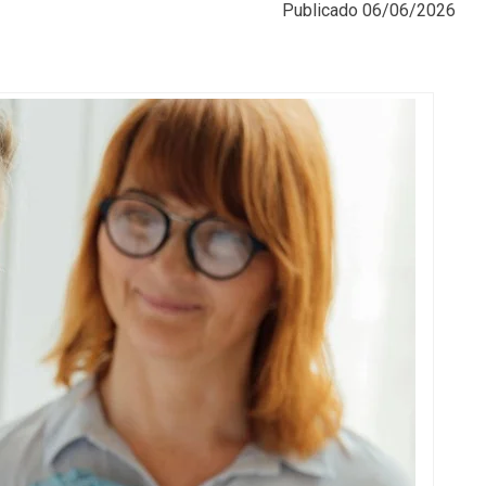
Publicado
06/06/2026