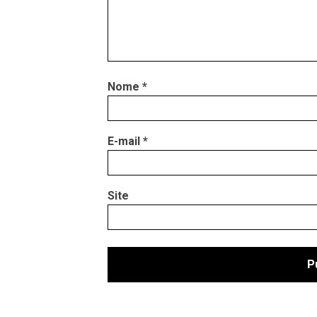
Nome
*
E-mail
*
Site