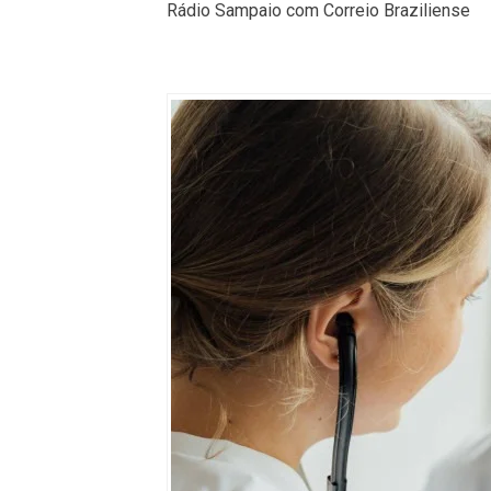
Rádio Sampaio com Correio Braziliense