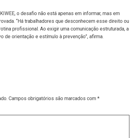
 KIWEE, o desafio não está apenas em informar, mas em
ovada. “Há trabalhadores que desconhecem esse direito ou
rotina profissional. Ao exigir uma comunicação estruturada, a
o de orientação e estímulo à prevenção”, afirma.
ado.
Campos obrigatórios são marcados com
*