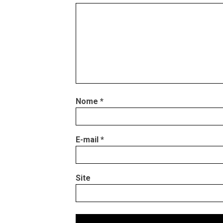
Nome
*
E-mail
*
Site