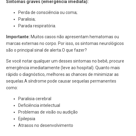
Sintomas graves (emergência imediata):
Perda de consciência ou coma;
Paralisia;
Parada respiratória.
Importante:
Muitos casos
não apresentam hematomas ou
marcas externas
no corpo. Por isso, os sintomas neurológicos
são o principal sinal de alerta.
O que fazer?
Se você notar qualquer um desses sintomas no bebê,
procure
emergência imediatamente
(leve ao hospital). Quanto mais
rápido o diagnóstico, melhores as chances de minimizar as
sequelas.
A síndrome pode causar sequelas permanentes
como:
Paralisia cerebral
Deficiência intelectual
Problemas de visão ou audição
Epilepsia
Atrasos no desenvolvimento