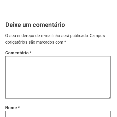
Deixe um comentário
O seu endereço de e-mail não será publicado.
Campos
obrigatórios são marcados com
*
Comentário
*
Nome
*