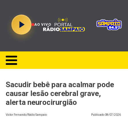
AO VIVO
Sacudir bebê para acalmar pode
causar lesão cerebral grave,
alerta neurocirurgião
Victor Fernando/Rádio Sampaio
Publicado
08/07/2026