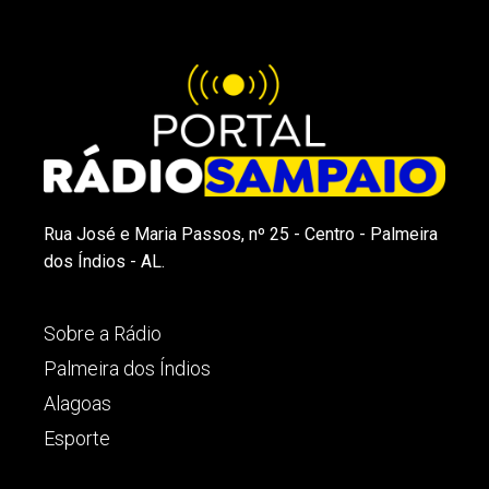
Rua José e Maria Passos, nº 25 - Centro - Palmeira
dos Índios - AL.
Sobre a Rádio
Palmeira dos Índios
Alagoas
Esporte