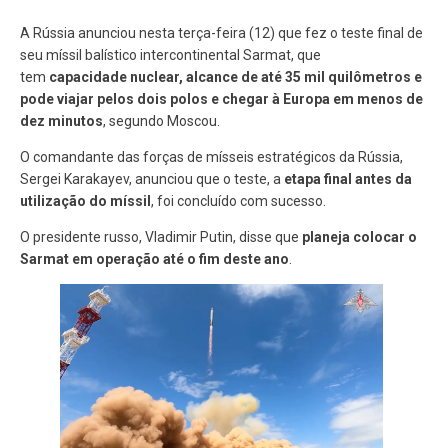
A Rússia anunciou nesta terça-feira (12) que fez o teste final de
seu míssil balístico intercontinental Sarmat, que
tem
capacidade nuclear, alcance de até 35 mil quilômetros e
pode viajar pelos dois polos e chegar à Europa em menos de
dez minutos
, segundo Moscou.
O comandante das forças de mísseis estratégicos da Rússia,
Sergei Karakayev, anunciou que o teste, a
etapa final antes da
utilização do míssil
, foi concluído com sucesso.
O presidente russo, Vladimir Putin, disse que
planeja colocar o
Sarmat em operação até o fim deste ano
.