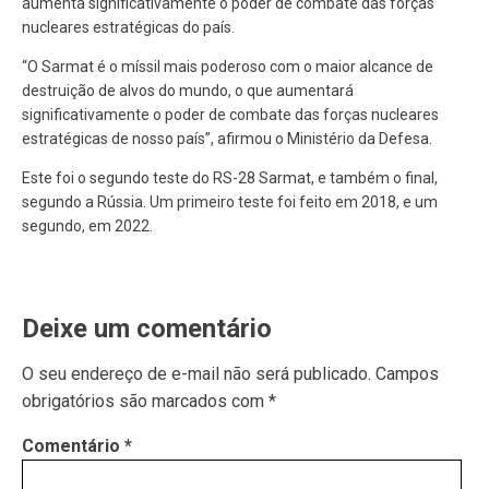
aumenta significativamente o poder de combate das forças
nucleares estratégicas do país.
“O Sarmat é o míssil mais poderoso com o maior alcance de
destruição de alvos do mundo, o que aumentará
significativamente o poder de combate das forças nucleares
estratégicas de nosso país”, afirmou o Ministério da Defesa.
Este foi o segundo teste do RS-28 Sarmat, e também o final,
segundo a Rússia. Um primeiro teste foi feito em 2018, e um
segundo, em 2022.
Deixe um comentário
O seu endereço de e-mail não será publicado.
Campos
obrigatórios são marcados com
*
Comentário
*