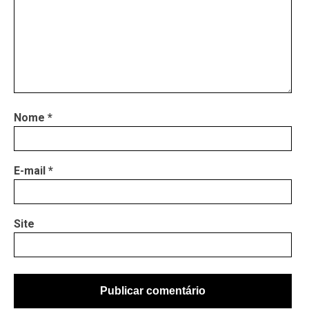
Nome
*
E-mail
*
Site