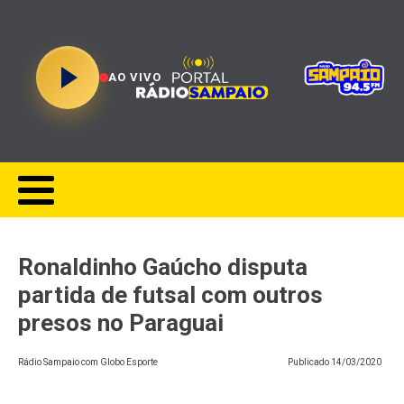
AO VIVO
Ronaldinho Gaúcho disputa
partida de futsal com outros
presos no Paraguai
Rádio Sampaio com Globo Esporte
Publicado
14/03/2020