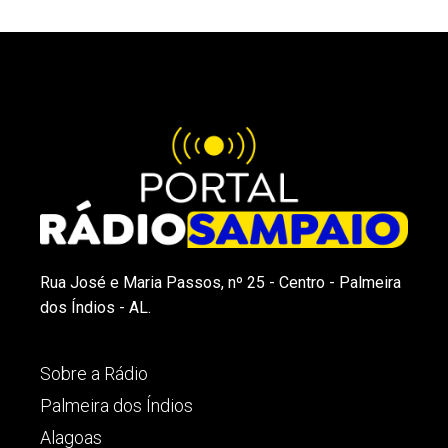
Rua José e Maria Passos, nº 25 - Centro - Palmeira
dos Índios - AL.
Sobre a Rádio
Palmeira dos Índios
Alagoas