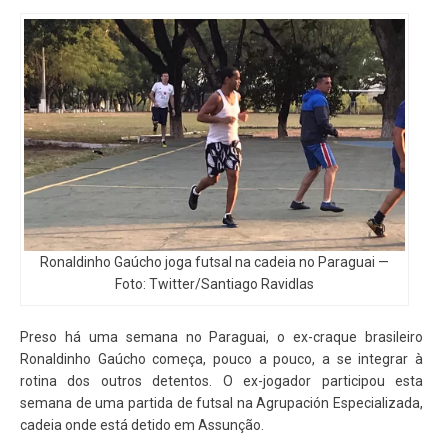
Ronaldinho Gaúcho joga futsal na cadeia no Paraguai —
Foto: Twitter/Santiago Ravidlas
Preso há uma semana no Paraguai, o ex-craque brasileiro
Ronaldinho Gaúcho começa, pouco a pouco, a se integrar à
rotina dos outros detentos. O ex-jogador participou esta
semana de uma partida de futsal na Agrupación Especializada,
cadeia onde está detido em Assunção.