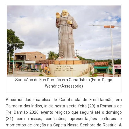
Santuário de Frei Damião em Canafístula (Foto: Diego
Wendric/Assessoria)
A comunidade católica de Canafístula de Frei Damião, em
Palmeira dos Índios, inicia nesta sexta-feira (29) a Romaria de
Frei Damião 2026, evento religioso que seguirá até o domingo
(31) com missas, confissões, apresentações culturais e
momentos de oração na Capela Nossa Senhora do Rosário. A