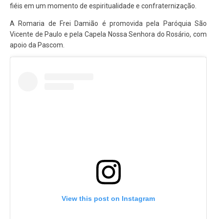
fiéis em um momento de espiritualidade e confraternização.
A Romaria de Frei Damião é promovida pela Paróquia São
Vicente de Paulo e pela Capela Nossa Senhora do Rosário, com
apoio da Pascom.
View this post on Instagram