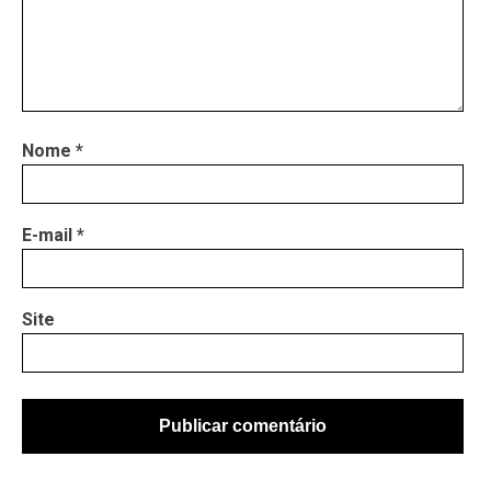
Nome
*
E-mail
*
Site