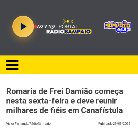
AO VIVO
Romaria de Frei Damião começa
nesta sexta-feira e deve reunir
milhares de fiéis em Canafístula
Victor Fernando/Rádio Sampaio
Publicado
29/05/2026