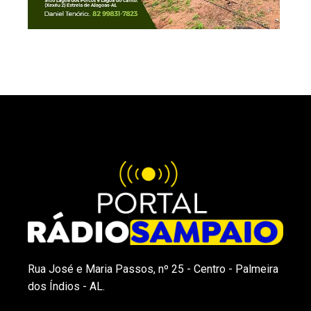
Rua José e Maria Passos, nº 25 - Centro - Palmeira
dos Índios - AL.