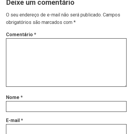
Deixe um comentário
O seu endereço de e-mail não será publicado.
Campos
obrigatórios são marcados com
*
Comentário
*
Nome
*
E-mail
*