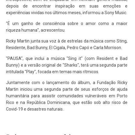
depois de encontrar inspiração em suas emoções e
experiências vividas nos últimos meses, informou a Sony Music.
"É um ganho de consciência sobre o amor como a maior
riqueza humana", acrescentou.
Ricky Martin junta sua voz à de estrelas da música como Sting,
Residente, Bad Bunny, El Cigala, Pedro Capó e Carla Morrison.
"PAUSA", que inclui a música "Sing it" (com Resident e Bad
Bunny) e a versão original de "Sharks", terá uma segunda parte
intitulada "Play", focada em temas mais rítmicos.
Juntamente com o lançamento do álbum, a Fundação Ricky
Martin iniciou uma segunda parte de seus esforços de ajuda
humanitária para assistir comunidades vulneráveis em Porto
Rico e na República Dominicana, que estão sob alto risco de
Covid-19 e desastres naturais.