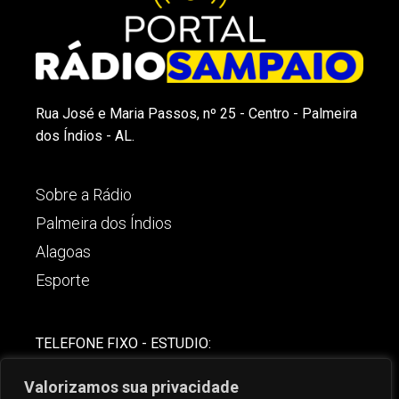
Rua José e Maria Passos, nº 25 - Centro - Palmeira
dos Índios - AL.
Sobre a Rádio
Palmeira dos Índios
Alagoas
Esporte
TELEFONE FIXO - ESTUDIO:
(82)-3421-4842
Valorizamos sua privacidade