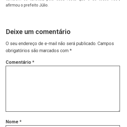
afirmou o prefeito Júlio.
Deixe um comentário
O seu endereço de e-mail não será publicado.
Campos
obrigatórios são marcados com
*
Comentário
*
Nome
*