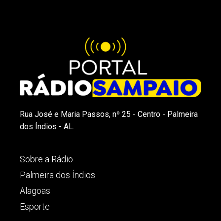
Rua José e Maria Passos, nº 25 - Centro - Palmeira
dos Índios - AL.
Sobre a Rádio
Palmeira dos Índios
Alagoas
Esporte