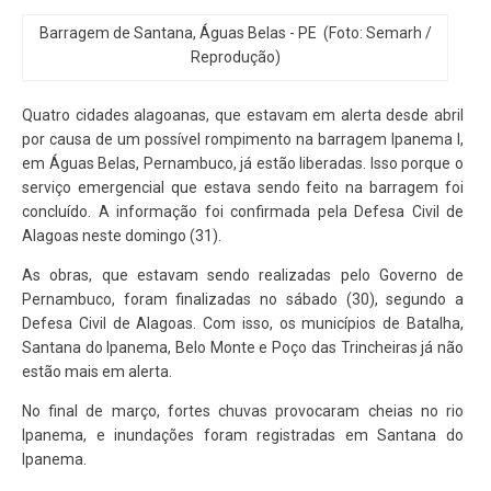
Barragem de Santana, Águas Belas - PE (Foto: Semarh /
Reprodução)
Quatro cidades alagoanas, que estavam em alerta desde abril
por causa de um possível rompimento na barragem Ipanema I,
em Águas Belas, Pernambuco, já estão liberadas. Isso porque o
serviço emergencial que estava sendo feito na barragem foi
concluído. A informação foi confirmada pela Defesa Civil de
Alagoas neste domingo (31).
As obras, que estavam sendo realizadas pelo Governo de
Pernambuco, foram finalizadas no sábado (30), segundo a
Defesa Civil de Alagoas. Com isso, os municípios de Batalha,
Santana do Ipanema, Belo Monte e Poço das Trincheiras já não
estão mais em alerta.
No final de março, fortes chuvas provocaram cheias no rio
Ipanema, e inundações foram registradas em Santana do
Ipanema.