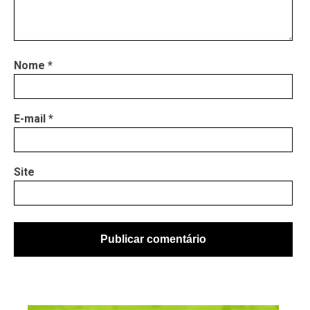
Nome
*
E-mail
*
Site