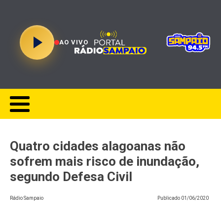
AO VIVO
Quatro cidades alagoanas não
sofrem mais risco de inundação,
segundo Defesa Civil
Rádio Sampaio
Publicado
01/06/2020