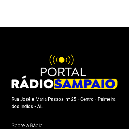
Rua José e Maria Passos, nº 25 - Centro - Palmeira
dos Índios - AL.
Sobre a Rádio