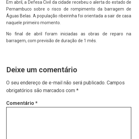
Em abril, a Defesa Civil da cidade recebeu o alerta do estado de
Pernambuco sobre o risco de rompimento da barragem de
Águas Belas. A população ribeirinha foi orientada a sair de casa
naquele primeiro momento.
No final de abril foram iniciadas as obras de reparo na
barragem, com previsão de duração de 1 mês.
Deixe um comentário
O seu endereço de e-mail não será publicado.
Campos
obrigatórios são marcados com
*
Comentário
*