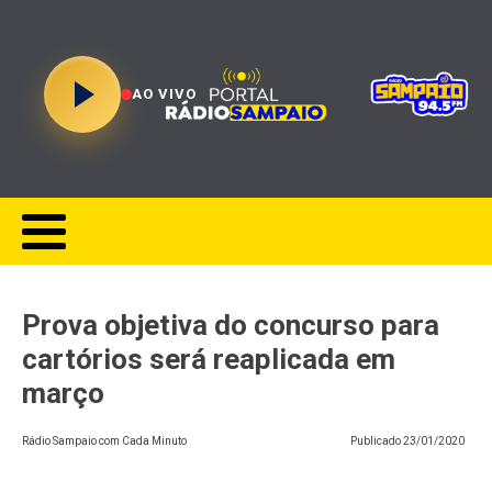
AO VIVO
Prova objetiva do concurso para
cartórios será reaplicada em
março
Rádio Sampaio com Cada Minuto
Publicado
23/01/2020