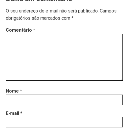
O seu endereço de e-mail não será publicado.
Campos
obrigatórios são marcados com
*
Comentário
*
Nome
*
E-mail
*