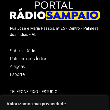
Rua José e Maria Passos, nº 25 - Centro - Palmeira
dos Índios - AL.
Sobre a Rádio
Palmeira dos Índios
Alagoas
Esporte
TELEFONE FIXO - ESTUDIO:
(82)-3421-4842
Valorizamos sua privacidade
COMERCIAL: