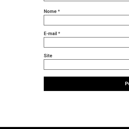
Nome
*
E-mail
*
Site