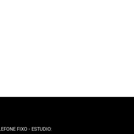
LEFONE FIXO - ESTUDIO: