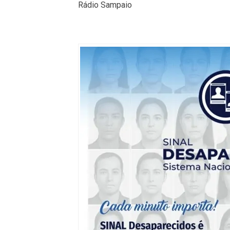
Rádio Sampaio