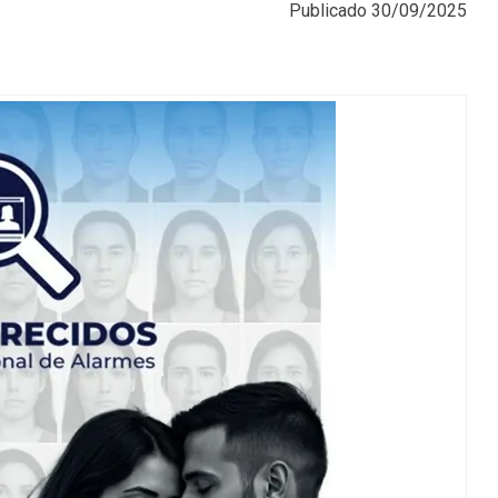
Publicado
30/09/2025