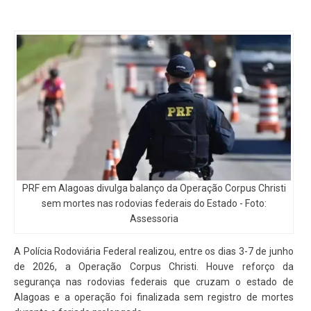
PRF em Alagoas divulga balanço da Operação Corpus Christi
sem mortes nas rodovias federais do Estado - Foto:
Assessoria
A Polícia Rodoviária Federal realizou, entre os dias 3-7 de junho
de 2026, a Operação Corpus Christi. Houve reforço da
segurança nas rodovias federais que cruzam o estado de
Alagoas e a operação foi finalizada sem registro de mortes