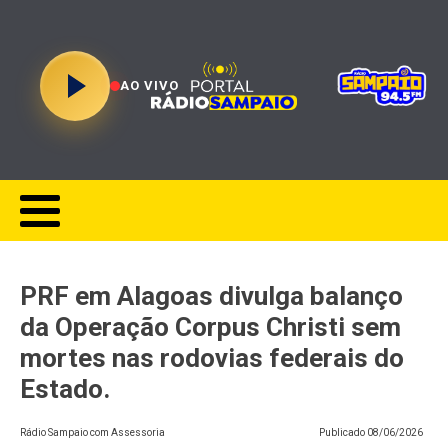
AO VIVO
PRF em Alagoas divulga balanço
da Operação Corpus Christi sem
mortes nas rodovias federais do
Estado.
Rádio Sampaio com Assessoria
Publicado
08/06/2026