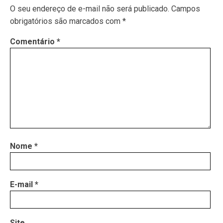
O seu endereço de e-mail não será publicado.
Campos
obrigatórios são marcados com
*
Comentário
*
Nome
*
E-mail
*
Site