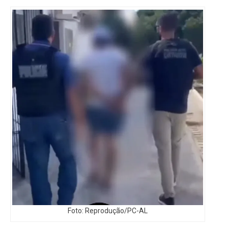
Foto: Reprodução/PC-AL