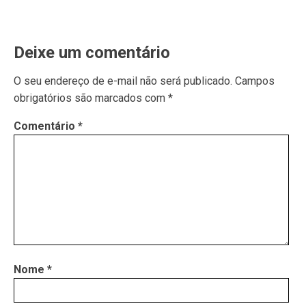
Deixe um comentário
O seu endereço de e-mail não será publicado.
Campos
obrigatórios são marcados com
*
Comentário
*
Nome
*