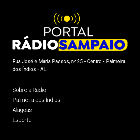
Rua José e Maria Passos, nº 25 - Centro - Palmeira
dos Índios - AL.
Sobre a Rádio
Palmeira dos Índios
Alagoas
Esporte