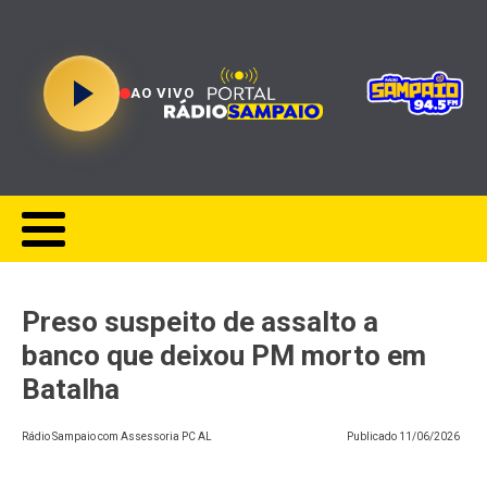
AO VIVO
Preso suspeito de assalto a
banco que deixou PM morto em
Batalha
Rádio Sampaio com Assessoria PC AL
Publicado
11/06/2026