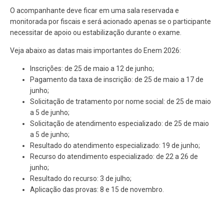
O acompanhante deve ficar em uma sala reservada e
monitorada por fiscais e será acionado apenas se o participante
necessitar de apoio ou estabilização durante o exame.
Veja abaixo as datas mais importantes do Enem 2026:
Inscrições: de 25 de maio a 12 de junho;
Pagamento da taxa de inscrição: de 25 de maio a 17 de
junho;
Solicitação de tratamento por nome social: de 25 de maio
a 5 de junho;
Solicitação de atendimento especializado: de 25 de maio
a 5 de junho;
Resultado do atendimento especializado: 19 de junho;
Recurso do atendimento especializado: de 22 a 26 de
junho;
Resultado do recurso: 3 de julho;
Aplicação das provas: 8 e 15 de novembro.