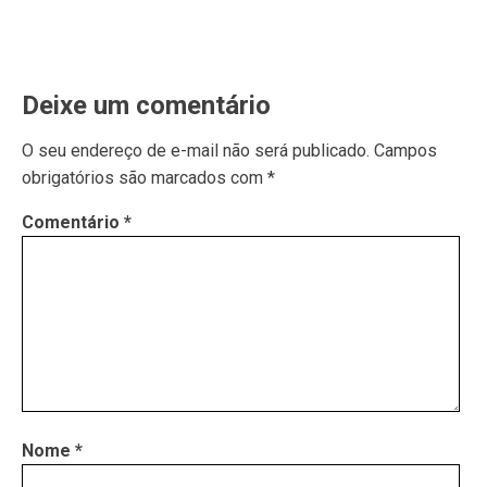
Deixe um comentário
O seu endereço de e-mail não será publicado.
Campos
obrigatórios são marcados com
*
Comentário
*
Nome
*