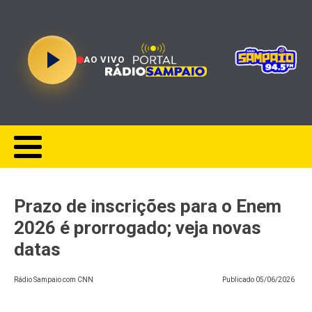
AO VIVO
Prazo de inscrições para o Enem
2026 é prorrogado; veja novas
datas
Rádio Sampaio com CNN
Publicado
05/06/2026