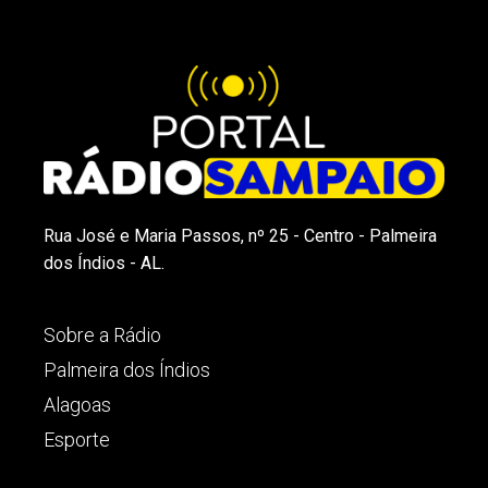
Rua José e Maria Passos, nº 25 - Centro - Palmeira
dos Índios - AL.
Sobre a Rádio
Palmeira dos Índios
Alagoas
Esporte