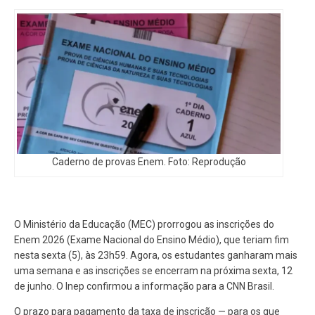
Caderno de provas Enem. Foto: Reprodução
O Ministério da Educação (MEC) prorrogou as inscrições do
Enem 2026 (Exame Nacional do Ensino Médio), que teriam fim
nesta sexta (5), às 23h59. Agora, os estudantes ganharam mais
uma semana e as inscrições se encerram na próxima sexta, 12
de junho. O Inep confirmou a informação para a CNN Brasil.
O prazo para pagamento da taxa de inscrição — para os que