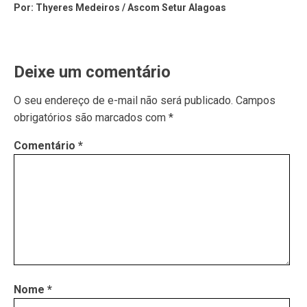
Por: Thyeres Medeiros / Ascom Setur Alagoas
Deixe um comentário
O seu endereço de e-mail não será publicado.
Campos
obrigatórios são marcados com
*
Comentário
*
Nome
*