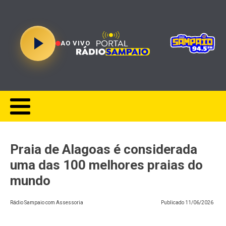
AO VIVO
Praia de Alagoas é considerada
uma das 100 melhores praias do
mundo
Rádio Sampaio com Assessoria
Publicado
11/06/2026