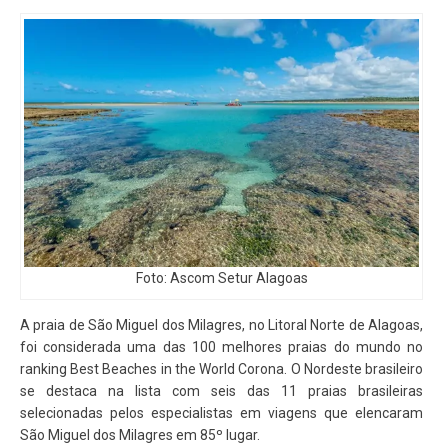
Foto: Ascom Setur Alagoas
A praia de São Miguel dos Milagres, no Litoral Norte de Alagoas,
foi considerada uma das 100 melhores praias do mundo no
ranking Best Beaches in the World Corona. O Nordeste brasileiro
se destaca na lista com seis das 11 praias brasileiras
selecionadas pelos especialistas em viagens que elencaram
São Miguel dos Milagres em 85º lugar.