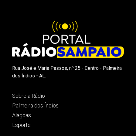
Rua José e Maria Passos, nº 25 - Centro - Palmeira
dos Índios - AL.
Sobre a Rádio
Palmeira dos Índios
Alagoas
Esporte