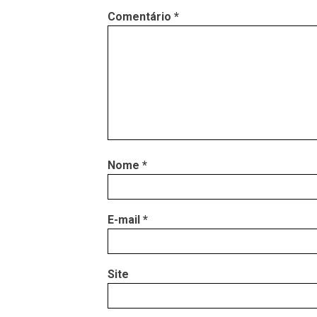
Comentário
*
Nome
*
E-mail
*
Site