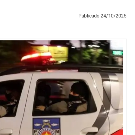
Publicado
24/10/2025