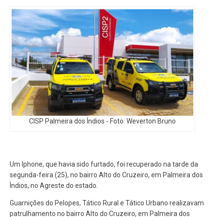
CISP Palmeira dos Índios - Foto: Weverton Bruno
Um Iphone, que havia sido furtado, foi recuperado na tarde da
segunda-feira (25), no bairro Alto do Cruzeiro, em Palmeira dos
Índios, no Agreste do estado.
Guarnições do Pelopes, Tático Rural e Tático Urbano realizavam
patrulhamento no bairro Alto do Cruzeiro, em Palmeira dos