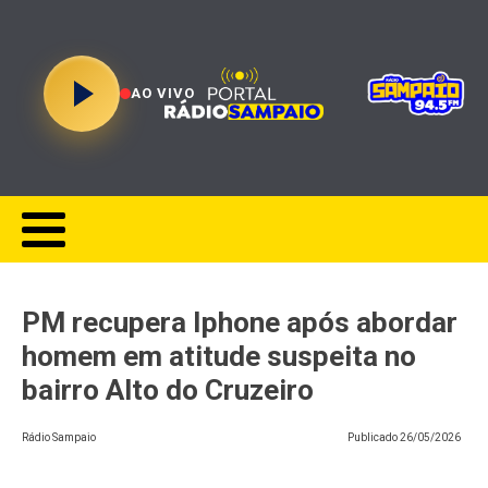
AO VIVO
PM recupera Iphone após abordar
homem em atitude suspeita no
bairro Alto do Cruzeiro
Rádio Sampaio
Publicado
26/05/2026