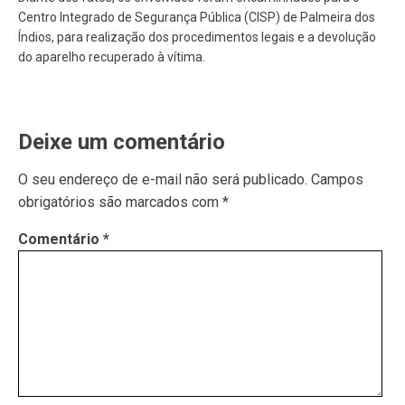
Centro Integrado de Segurança Pública (CISP) de Palmeira dos
Índios, para realização dos procedimentos legais e a devolução
do aparelho recuperado à vítima.
Deixe um comentário
O seu endereço de e-mail não será publicado.
Campos
obrigatórios são marcados com
*
Comentário
*