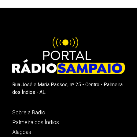
Rua José e Maria Passos, nº 25 - Centro - Palmeira
dos Índios - AL.
Sobre a Rádio
Palmeira dos Índios
Alagoas