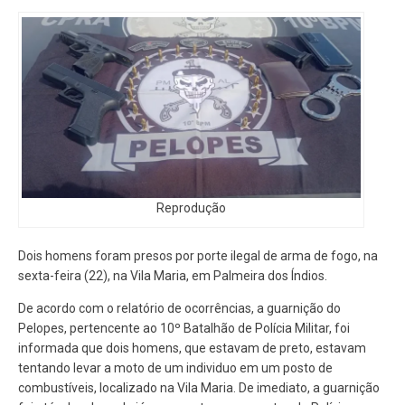
Reprodução
Dois homens foram presos por porte ilegal de arma de fogo, na
sexta-feira (22), na Vila Maria, em Palmeira dos Índios.
De acordo com o relatório de ocorrências, a guarnição do
Pelopes, pertencente ao 10º Batalhão de Polícia Militar, foi
informada que dois homens, que estavam de preto, estavam
tentando levar a moto de um individuo em um posto de
combustíveis, localizado na Vila Maria. De imediato, a guarnição