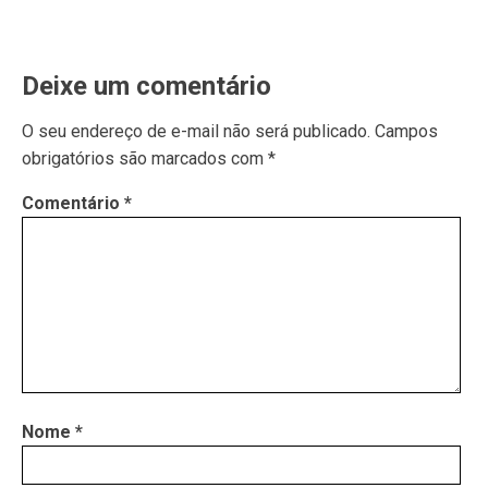
Deixe um comentário
O seu endereço de e-mail não será publicado.
Campos
obrigatórios são marcados com
*
Comentário
*
Nome
*