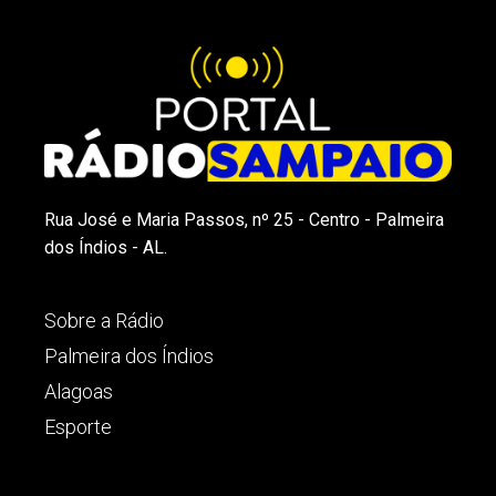
Rua José e Maria Passos, nº 25 - Centro - Palmeira
dos Índios - AL.
Sobre a Rádio
Palmeira dos Índios
Alagoas
Esporte