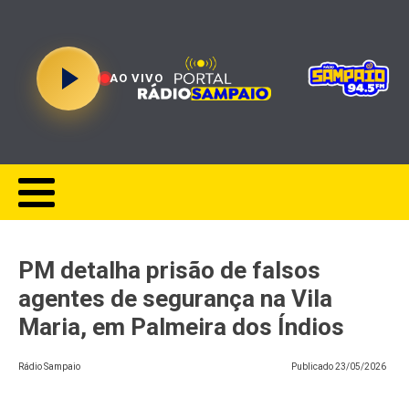
AO VIVO
PM detalha prisão de falsos
agentes de segurança na Vila
Maria, em Palmeira dos Índios
Rádio Sampaio
Publicado
23/05/2026