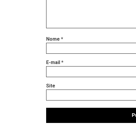
Nome
*
E-mail
*
Site