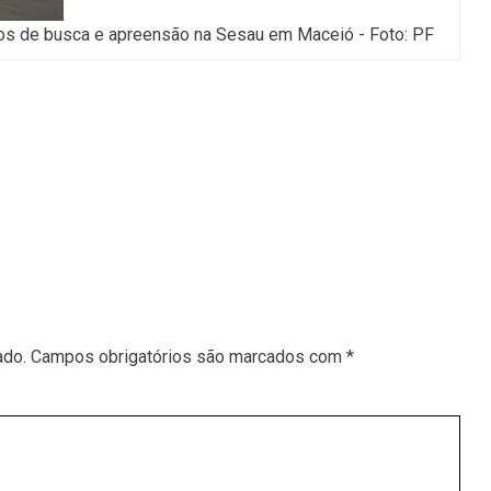
s de busca e apreensão na Sesau em Maceió - Foto: PF
ado.
Campos obrigatórios são marcados com
*