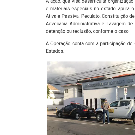
A ação, que visa desarticular organizaçã
e materiais especiais no estado, apura 
Ativa e Passiva, Peculato, Constituição d
Advocacia Administrativa e Lavagem de 
detenção ou reclusão, conforme o caso.
A Operação conta com a participação de 
Estados.