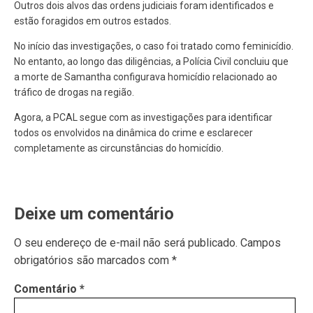
Outros dois alvos das ordens judiciais foram identificados e
estão foragidos em outros estados.
No início das investigações, o caso foi tratado como feminicídio.
No entanto, ao longo das diligências, a Polícia Civil concluiu que
a morte de Samantha configurava homicídio relacionado ao
tráfico de drogas na região.
Agora, a PCAL segue com as investigações para identificar
todos os envolvidos na dinâmica do crime e esclarecer
completamente as circunstâncias do homicídio.
Deixe um comentário
O seu endereço de e-mail não será publicado.
Campos
obrigatórios são marcados com
*
Comentário
*