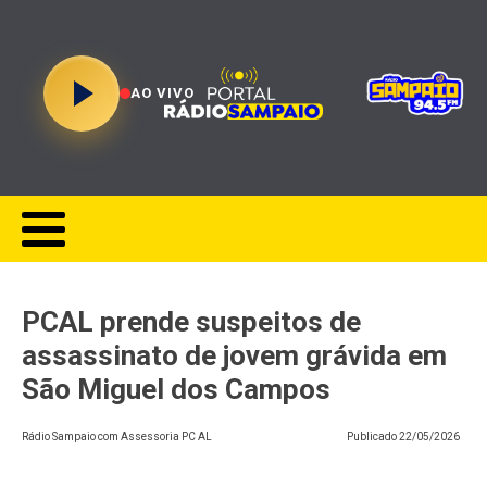
AO VIVO
PCAL prende suspeitos de
assassinato de jovem grávida em
São Miguel dos Campos
Rádio Sampaio com Assessoria PC AL
Publicado
22/05/2026