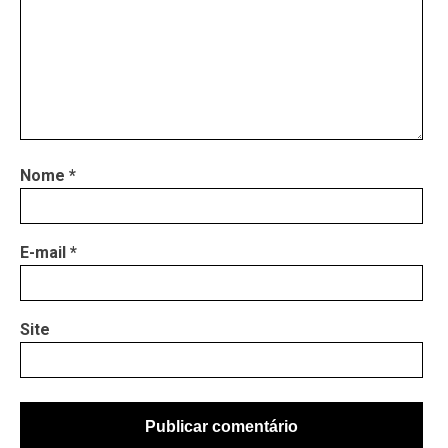
Nome
*
E-mail
*
Site