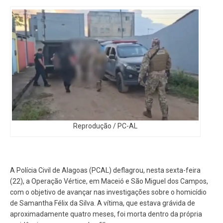
Reprodução / PC-AL
A Polícia Civil de Alagoas (PCAL) deflagrou, nesta sexta-feira
(22), a Operação Vértice, em Maceió e São Miguel dos Campos,
com o objetivo de avançar nas investigações sobre o homicídio
de Samantha Félix da Silva. A vítima, que estava grávida de
aproximadamente quatro meses, foi morta dentro da própria