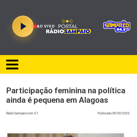
AO VIVO
Participação feminina na política
ainda é pequena em Alagoas
Rádio Sampaio com G1
Publicado
09/03/2020