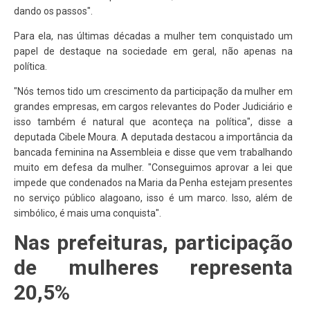
dando os passos".
Para ela, nas últimas décadas a mulher tem conquistado um
papel de destaque na sociedade em geral, não apenas na
política.
"Nós temos tido um crescimento da participação da mulher em
grandes empresas, em cargos relevantes do Poder Judiciário e
isso também é natural que aconteça na política", disse a
deputada Cibele Moura. A deputada destacou a importância da
bancada feminina na Assembleia e disse que vem trabalhando
muito em defesa da mulher. "Conseguimos aprovar a lei que
impede que condenados na Maria da Penha estejam presentes
no serviço público alagoano, isso é um marco. Isso, além de
simbólico, é mais uma conquista".
Nas prefeituras, participação
de mulheres representa
20,5%