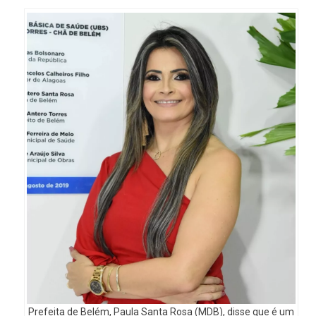
Prefeita de Belém, Paula Santa Rosa (MDB), disse que é um