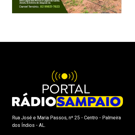
Rua José e Maria Passos, nº 25 - Centro - Palmeira
dos Índios - AL.