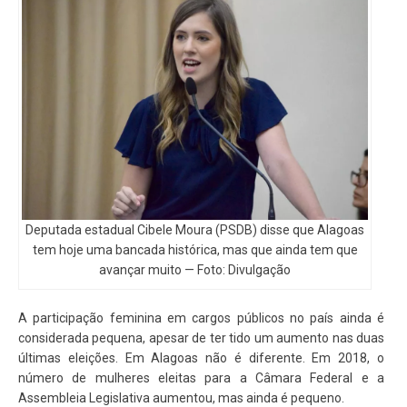
Deputada estadual Cibele Moura (PSDB) disse que Alagoas
tem hoje uma bancada histórica, mas que ainda tem que
avançar muito — Foto: Divulgação
A participação feminina em cargos públicos no país ainda é
considerada pequena, apesar de ter tido um aumento nas duas
últimas eleições. Em Alagoas não é diferente. Em 2018, o
número de mulheres eleitas para a Câmara Federal e a
Assembleia Legislativa aumentou, mas ainda é pequeno.