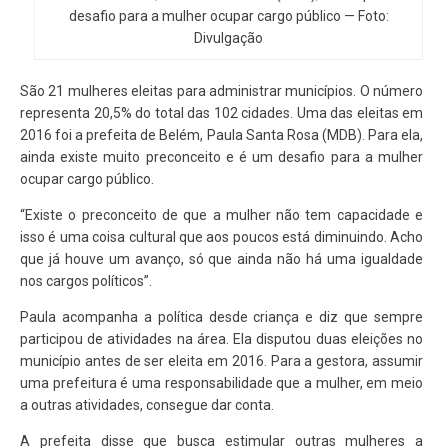
desafio para a mulher ocupar cargo público — Foto:
Divulgação
São 21 mulheres eleitas para administrar municípios. O número
representa 20,5% do total das 102 cidades. Uma das eleitas em
2016 foi a prefeita de Belém, Paula Santa Rosa (MDB). Para ela,
ainda existe muito preconceito e é um desafio para a mulher
ocupar cargo público.
“Existe o preconceito de que a mulher não tem capacidade e
isso é uma coisa cultural que aos poucos está diminuindo. Acho
que já houve um avanço, só que ainda não há uma igualdade
nos cargos políticos”.
Paula acompanha a política desde criança e diz que sempre
participou de atividades na área. Ela disputou duas eleições no
município antes de ser eleita em 2016. Para a gestora, assumir
uma prefeitura é uma responsabilidade que a mulher, em meio
a outras atividades, consegue dar conta.
A prefeita disse que busca estimular outras mulheres a