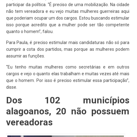
participar da política. “É preciso de uma mobilização. Na cidade
não tem vereadora e eu vejo muitas mulheres guerreiras aqui
que poderiam ocupar um dos cargos. Estou buscando estimular
isso porque acredito que a mulher pode ser tão competente
quanto o homem”, falou.
Para Paula, é preciso estimular mais candidaturas não só para
cumprir a cota dos partidos, mas porque as mulheres podem
assumir as funções.
“Eu tenho muitas mulheres como secretárias e em outros
cargos e vejo o quanto elas trabalham e muitas vezes até mais
que o homem. Por isso é preciso estimular essa participação”,
disse.
Dos 102 municípios
alagoanos, 20 não possuem
vereadoras