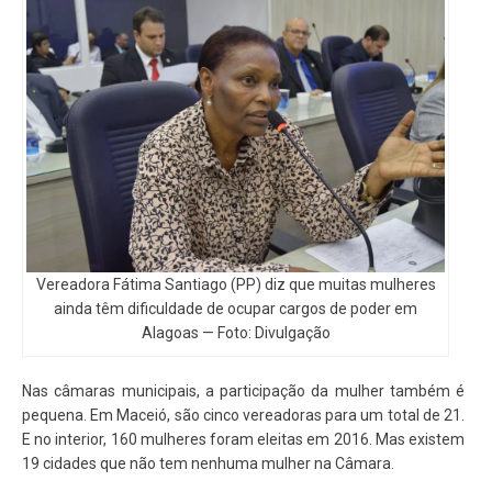
Vereadora Fátima Santiago (PP) diz que muitas mulheres
ainda têm dificuldade de ocupar cargos de poder em
Alagoas — Foto: Divulgação
Nas câmaras municipais, a participação da mulher também é
pequena. Em Maceió, são cinco vereadoras para um total de 21.
E no interior, 160 mulheres foram eleitas em 2016. Mas existem
19 cidades que não tem nenhuma mulher na Câmara.