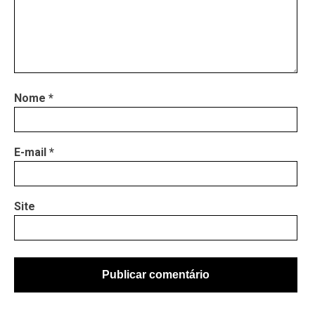
Nome
*
E-mail
*
Site