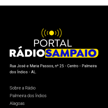
Rua José e Maria Passos, nº 25 - Centro - Palmeira
dos Índios - AL.
Sobre a Rádio
Palmeira dos Índios
Alagoas