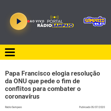
AO VIVO
Papa Francisco elogia resolução
da ONU que pede o fim de
conflitos para combater o
coronavírus
Rádio Sampaio
Publicado
05/07/2020