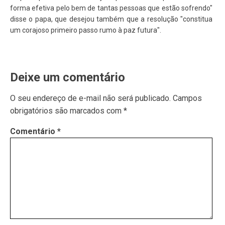
forma efetiva pelo bem de tantas pessoas que estão sofrendo"
disse o papa, que desejou também que a resolução "constitua
um corajoso primeiro passo rumo à paz futura".
Deixe um comentário
O seu endereço de e-mail não será publicado.
Campos
obrigatórios são marcados com
*
Comentário
*