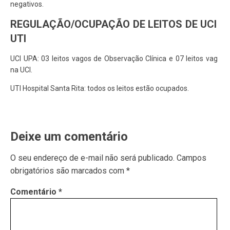
negativos.
REGULAÇÃO/OCUPAÇÃO DE LEITOS DE UCI E
UTI
UCI UPA: 03 leitos vagos de Observação Clínica e 07 leitos vagos
na UCI.
UTI Hospital Santa Rita: todos os leitos estão ocupados.
Deixe um comentário
O seu endereço de e-mail não será publicado.
Campos
obrigatórios são marcados com
*
Comentário
*