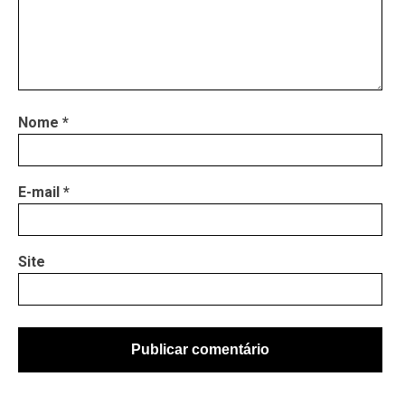
Nome
*
E-mail
*
Site