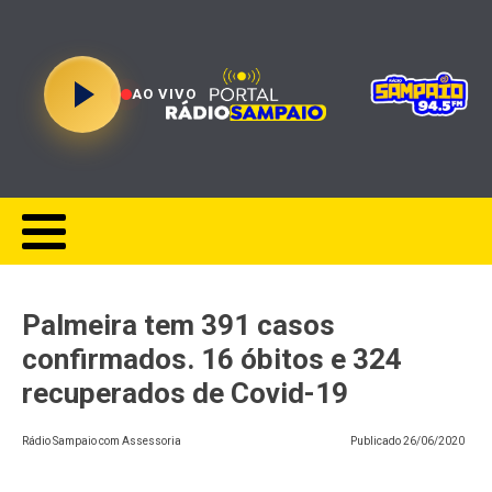
AO VIVO
Palmeira tem 391 casos
confirmados. 16 óbitos e 324
recuperados de Covid-19
Rádio Sampaio com Assessoria
Publicado
26/06/2020