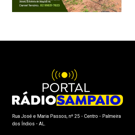
Rua José e Maria Passos, nº 25 - Centro - Palmeira
dos Índios - AL.