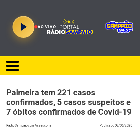
AO VIVO
Palmeira tem 221 casos
confirmados, 5 casos suspeitos e
7 óbitos confirmados de Covid-19
Rádio Sampaio com Assessoria
Publicado
08/06/2020