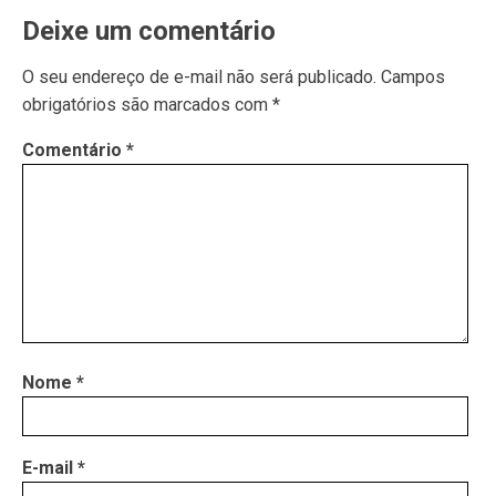
Deixe um comentário
O seu endereço de e-mail não será publicado.
Campos
obrigatórios são marcados com
*
Comentário
*
Nome
*
E-mail
*