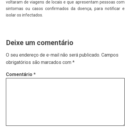
voltaram de viagens de locais e que apresentam pessoas com
sintomas ou casos confirmados da doença, para notificar e
isolar os infectados.
Deixe um comentário
O seu endereço de e-mail não será publicado.
Campos
obrigatórios são marcados com
*
Comentário
*