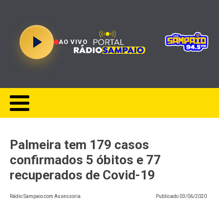
AO VIVO
Palmeira tem 179 casos
confirmados 5 óbitos e 77
recuperados de Covid-19
Rádio Sampaio com Assessoria
Publicado
03/06/2020