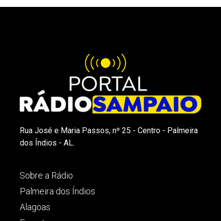
Rua José e Maria Passos, nº 25 - Centro - Palmeira
dos Índios - AL.
Sobre a Rádio
Palmeira dos Índios
Alagoas