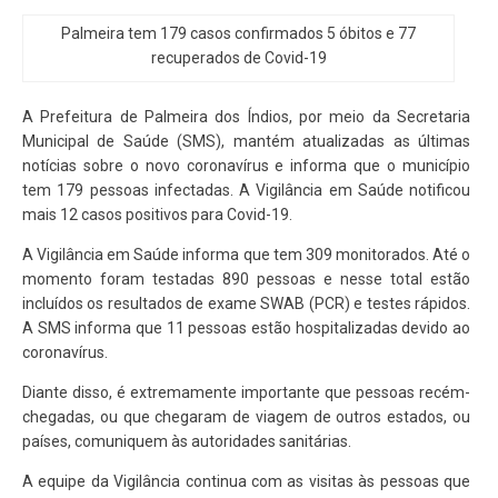
Palmeira tem 179 casos confirmados 5 óbitos e 77
recuperados de Covid-19
A Prefeitura de Palmeira dos Índios, por meio da Secretaria
Municipal de Saúde (SMS), mantém atualizadas as últimas
notícias sobre o novo coronavírus e informa que o município
tem 179 pessoas infectadas. A Vigilância em Saúde notificou
mais 12 casos positivos para Covid-19.
A Vigilância em Saúde informa que tem 309 monitorados. Até o
momento foram testadas 890 pessoas e nesse total estão
incluídos os resultados de exame SWAB (PCR) e testes rápidos.
A SMS informa que 11 pessoas estão hospitalizadas devido ao
coronavírus.
Diante disso, é extremamente importante que pessoas recém-
chegadas, ou que chegaram de viagem de outros estados, ou
países, comuniquem às autoridades sanitárias.
A equipe da Vigilância continua com as visitas às pessoas que