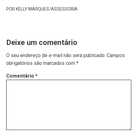
POR KELLY MARQUES/ASSESSORIA
Deixe um comentário
O seu endereço de e-mail não será publicado.
Campos
obrigatórios são marcados com
*
Comentário
*