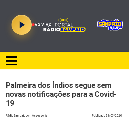
AO VIVO
Palmeira dos Índios segue sem
novas notificações para a Covid-
19
Rádio Sampaio com Assessoria
Publicado
21/03/2020