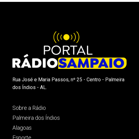
Rua José e Maria Passos, nº 25 - Centro - Palmeira
dos Índios - AL.
Sobre a Rádio
Palmeira dos Índios
Alagoas
Esporte